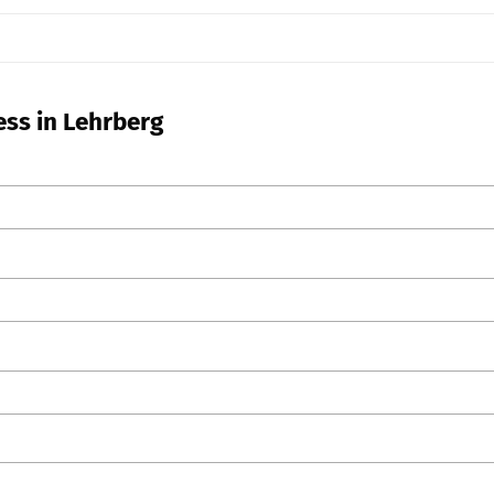
ess in Lehrberg