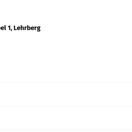
el 1, Lehrberg