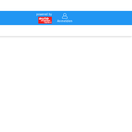
powered by
Anmelden