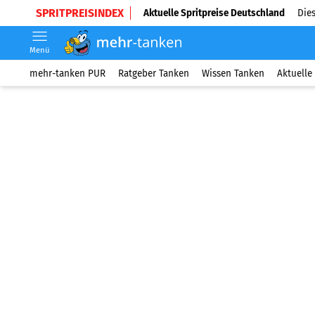
SPRITPREISINDEX
Aktuelle Spritpreise Deutschland
Dies
Menü
mehr-tanken PUR
Ratgeber Tanken
Wissen Tanken
Aktuelle 