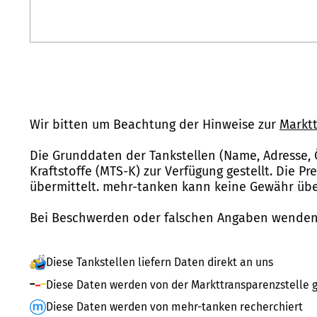
Wir bitten um Beachtung der Hinweise zur
Marktt
Die Grunddaten der Tankstellen (Name, Adresse, 
Kraftstoffe (MTS-K) zur Verfügung gestellt. Die P
übermittelt. mehr-tanken kann keine Gewähr über
Bei Beschwerden oder falschen Angaben wenden 
Diese Tankstellen liefern Daten direkt an uns
Diese Daten werden von der Markttransparenzstelle g
Diese Daten werden von mehr-tanken recherchiert