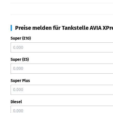
Preise melden für Tankstelle AVIA XPr
Super (E10)
Super (E5)
Super Plus
Diesel