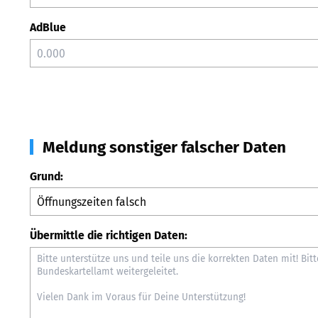
AdBlue
Meldung sonstiger falscher Daten
Grund:
Übermittle die richtigen Daten: