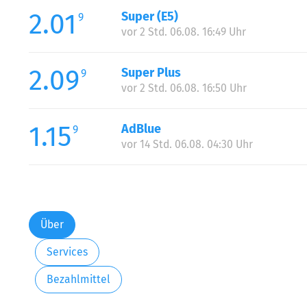
2.01
Super (E5)
9
vor 2 Std. 06.08. 16:49 Uhr
2.09
Super Plus
9
vor 2 Std. 06.08. 16:50 Uhr
1.15
AdBlue
9
vor 14 Std. 06.08. 04:30 Uhr
Über
Services
Bezahlmittel