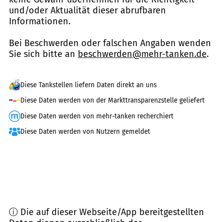
und/oder Aktualität dieser abrufbaren
Informationen.
Bei Beschwerden oder falschen Angaben wenden
Sie sich bitte an
beschwerden@mehr-tanken.de
.
Diese Tankstellen liefern Daten direkt an uns
Diese Daten werden von der Markttransparenzstelle geliefert
Diese Daten werden von mehr-tanken recherchiert
Diese Daten werden von Nutzern gemeldet
ⓘ Die auf dieser Webseite/App bereitgestellten