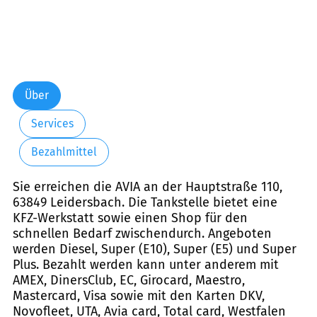
Über
Services
Bezahlmittel
Sie erreichen die AVIA an der Hauptstraße 110,
63849 Leidersbach. Die Tankstelle bietet eine
KFZ-Werkstatt sowie einen Shop für den
schnellen Bedarf zwischendurch. Angeboten
werden Diesel, Super (E10), Super (E5) und Super
Plus. Bezahlt werden kann unter anderem mit
AMEX, DinersClub, EC, Girocard, Maestro,
Mastercard, Visa sowie mit den Karten DKV,
Novofleet, UTA, Avia card, Total card, Westfalen