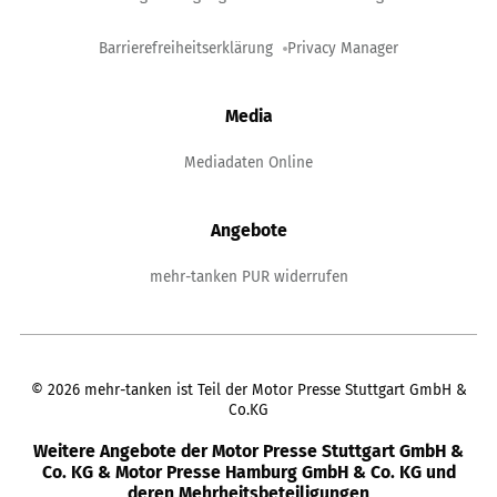
Barrierefreiheitserklärung
Privacy Manager
Media
Mediadaten Online
Angebote
mehr-tanken PUR widerrufen
©
2026
mehr-tanken ist Teil der Motor Presse Stuttgart GmbH &
Co.KG
Weitere Angebote der Motor Presse Stuttgart GmbH &
Co. KG & Motor Presse Hamburg GmbH & Co. KG und
deren Mehrheitsbeteiligungen