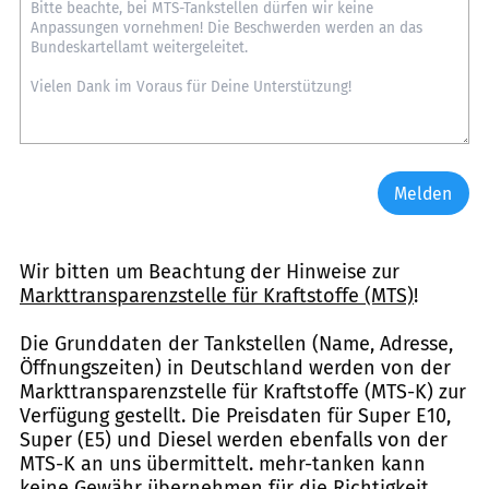
Melden
Wir bitten um Beachtung der Hinweise zur
Markttransparenzstelle für Kraftstoffe (MTS)
!
Die Grunddaten der Tankstellen (Name, Adresse,
Öffnungszeiten) in Deutschland werden von der
Markttransparenzstelle für Kraftstoffe (MTS-K) zur
Verfügung gestellt. Die Preisdaten für Super E10,
Super (E5) und Diesel werden ebenfalls von der
MTS-K an uns übermittelt. mehr-tanken kann
keine Gewähr übernehmen für die Richtigkeit