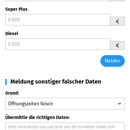
Super Plus
€
Diesel
€
Melden
Meldung sonstiger falscher Daten
Grund:
Übermittle die richtigen Daten: