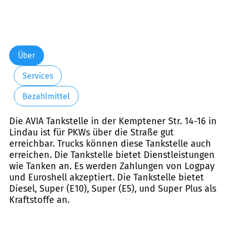
Über
Services
Bezahlmittel
Die AVIA Tankstelle in der Kemptener Str. 14-16 in
Lindau ist für PKWs über die Straße gut
erreichbar. Trucks können diese Tankstelle auch
erreichen. Die Tankstelle bietet Dienstleistungen
wie Tanken an. Es werden Zahlungen von Logpay
und Euroshell akzeptiert. Die Tankstelle bietet
Diesel, Super (E10), Super (E5), und Super Plus als
Kraftstoffe an.