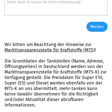
Melden
Wir bitten um Beachtung der Hinweise zur
Markttransparenzstelle für Kraftstoffe (MTS)
!
Die Grunddaten der Tankstellen (Name, Adresse,
Öffnungszeiten) in Deutschland werden von der
Markttransparenzstelle für Kraftstoffe (MTS-K) zur
Verfügung gestellt. Die Preisdaten für Super E10,
Super (E5) und Diesel werden ebenfalls von der
MTS-K an uns übermittelt. mehr-tanken kann
keine Gewähr übernehmen für die Richtigkeit
und/oder Aktualität dieser abrufbaren
Informationen.