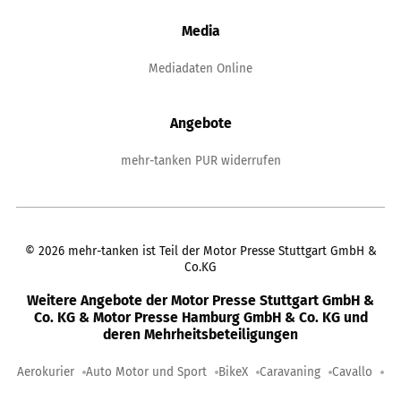
Media
Mediadaten Online
Angebote
mehr-tanken PUR widerrufen
©
2026
mehr-tanken ist Teil der Motor Presse Stuttgart GmbH &
Co.KG
Weitere Angebote der Motor Presse Stuttgart GmbH &
Co. KG & Motor Presse Hamburg GmbH & Co. KG und
deren Mehrheitsbeteiligungen
Aerokurier
Auto Motor und Sport
BikeX
Caravaning
Cavallo