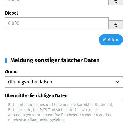
€
Diesel
€
Melden
Meldung sonstiger falscher Daten
Grund:
Übermittle die richtigen Daten: