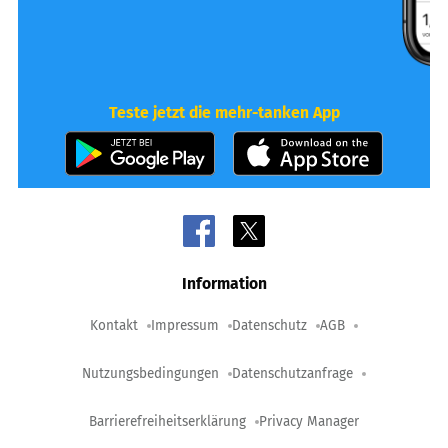
Teste jetzt die mehr-tanken App
Information
Kontakt
Impressum
Datenschutz
AGB
Nutzungsbedingungen
Datenschutzanfrage
Barrierefreiheitserklärung
Privacy Manager