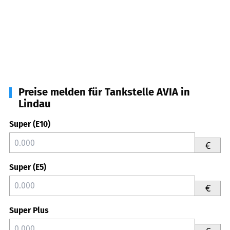
Preise melden für Tankstelle AVIA in
Lindau
Super (E10)
€
Super (E5)
€
Super Plus