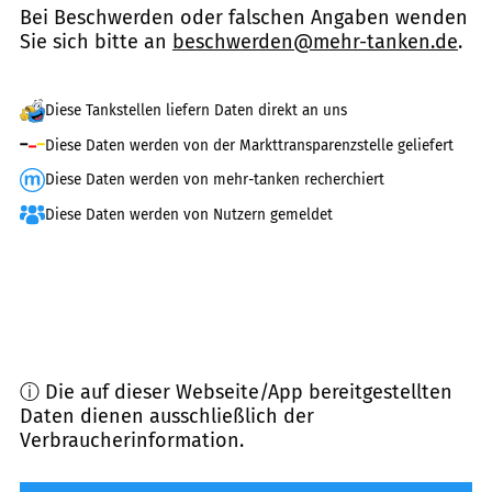
Bei Beschwerden oder falschen Angaben wenden
Sie sich bitte an
beschwerden@mehr-tanken.de
.
Diese Tankstellen liefern Daten direkt an uns
Diese Daten werden von der Markttransparenzstelle geliefert
Diese Daten werden von mehr-tanken recherchiert
Diese Daten werden von Nutzern gemeldet
ⓘ Die auf dieser Webseite/App bereitgestellten
Daten dienen ausschließlich der
Verbraucherinformation.