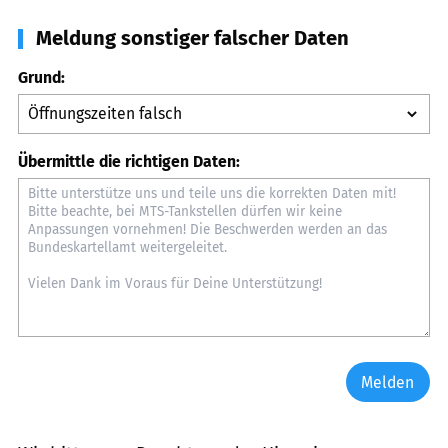
Meldung sonstiger falscher Daten
Grund:
Übermittle die richtigen Daten:
Melden