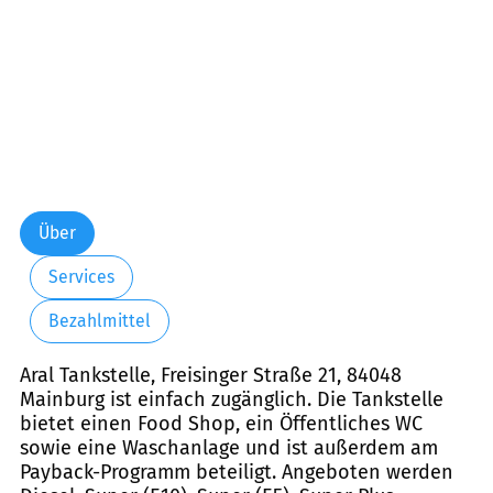
Über
Services
Bezahlmittel
Aral Tankstelle, Freisinger Straße 21, 84048
Mainburg ist einfach zugänglich. Die Tankstelle
bietet einen Food Shop, ein Öffentliches WC
sowie eine Waschanlage und ist außerdem am
Payback-Programm beteiligt. Angeboten werden