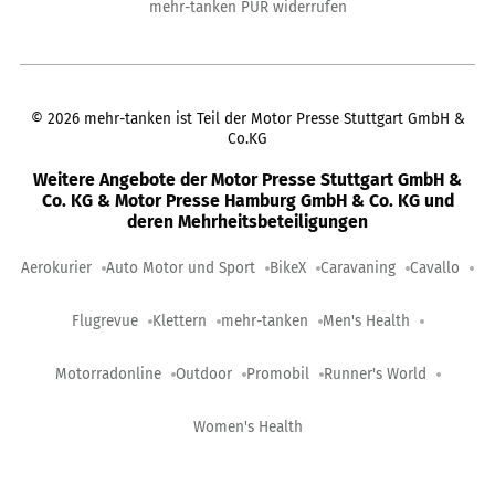
mehr-tanken PUR widerrufen
©
2026
mehr-tanken ist Teil der Motor Presse Stuttgart GmbH &
Co.KG
Weitere Angebote der Motor Presse Stuttgart GmbH &
Co. KG & Motor Presse Hamburg GmbH & Co. KG und
deren Mehrheitsbeteiligungen
Aerokurier
Auto Motor und Sport
BikeX
Caravaning
Cavallo
Flugrevue
Klettern
mehr-tanken
Men's Health
Motorradonline
Outdoor
Promobil
Runner's World
Women's Health