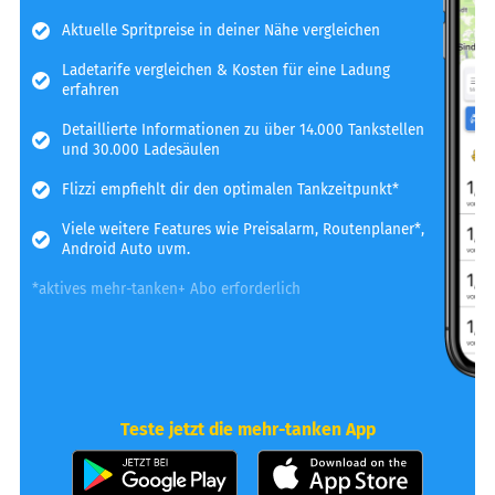
Aktuelle Spritpreise in deiner Nähe vergleichen
Ladetarife vergleichen & Kosten für eine Ladung
erfahren
Detaillierte Informationen zu über 14.000 Tankstellen
und 30.000 Ladesäulen
Flizzi empfiehlt dir den optimalen Tankzeitpunkt*
Viele weitere Features wie Preisalarm, Routenplaner*,
Android Auto uvm.
*aktives mehr-tanken+ Abo erforderlich
Teste jetzt die mehr-tanken App