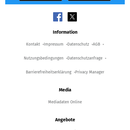
Information
Kontakt
Impressum
Datenschutz
AGB
Nutzungsbedingungen
Datenschutzanfrage
Barrierefreiheitserklärung
Privacy Manager
Media
Mediadaten Online
Angebote