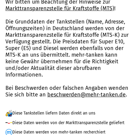
Wir bitten um Beachtung der Hinweise zur
Markttransparenzstelle für Kraftstoffe (MTS)
!
Die Grunddaten der Tankstellen (Name, Adresse,
Öffnungszeiten) in Deutschland werden von der
Markttransparenzstelle für Kraftstoffe (MTS-K) zur
Verfügung gestellt. Die Preisdaten für Super E10,
Super (E5) und Diesel werden ebenfalls von der
MTS-K an uns übermittelt. mehr-tanken kann
keine Gewähr übernehmen für die Richtigkeit
und/oder Aktualität dieser abrufbaren
Informationen.
Bei Beschwerden oder falschen Angaben wenden
Sie sich bitte an
beschwerden@mehr-tanken.de
.
Diese Tankstellen liefern Daten direkt an uns
Diese Daten werden von der Markttransparenzstelle geliefert
Diese Daten werden von mehr-tanken recherchiert