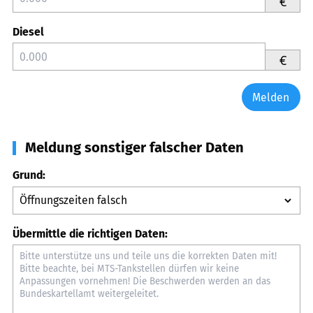
€
Diesel
€
Melden
Meldung sonstiger falscher Daten
Grund:
Übermittle die richtigen Daten: