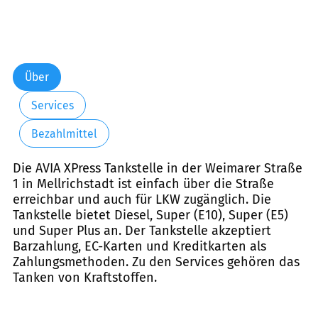
Über
Services
Bezahlmittel
Die AVIA XPress Tankstelle in der Weimarer Straße
1 in Mellrichstadt ist einfach über die Straße
erreichbar und auch für LKW zugänglich. Die
Tankstelle bietet Diesel, Super (E10), Super (E5)
und Super Plus an. Der Tankstelle akzeptiert
Barzahlung, EC-Karten und Kreditkarten als
Zahlungsmethoden. Zu den Services gehören das
Tanken von Kraftstoffen.