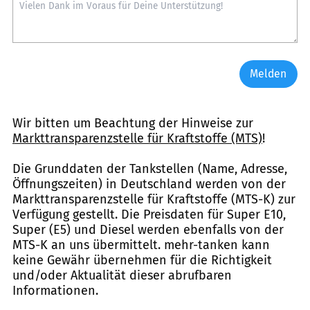
Melden
Wir bitten um Beachtung der Hinweise zur
Markttransparenzstelle für Kraftstoffe (MTS)
!
Die Grunddaten der Tankstellen (Name, Adresse,
Öffnungszeiten) in Deutschland werden von der
Markttransparenzstelle für Kraftstoffe (MTS-K) zur
Verfügung gestellt. Die Preisdaten für Super E10,
Super (E5) und Diesel werden ebenfalls von der
MTS-K an uns übermittelt. mehr-tanken kann
keine Gewähr übernehmen für die Richtigkeit
und/oder Aktualität dieser abrufbaren
Informationen.