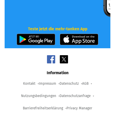
Teste jetzt die mehr-tanken App
Information
Kontakt
Impressum
Datenschutz
AGB
Nutzungsbedingungen
Datenschutzanfrage
Barrierefreiheitserklärung
Privacy Manager