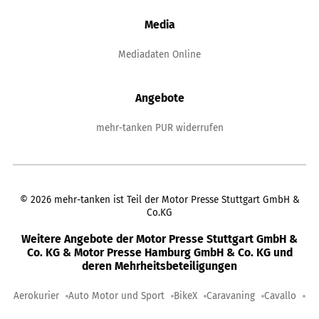
Media
Mediadaten Online
Angebote
mehr-tanken PUR widerrufen
©
2026
mehr-tanken ist Teil der Motor Presse Stuttgart GmbH &
Co.KG
Weitere Angebote der Motor Presse Stuttgart GmbH &
Co. KG & Motor Presse Hamburg GmbH & Co. KG und
deren Mehrheitsbeteiligungen
Aerokurier
Auto Motor und Sport
BikeX
Caravaning
Cavallo