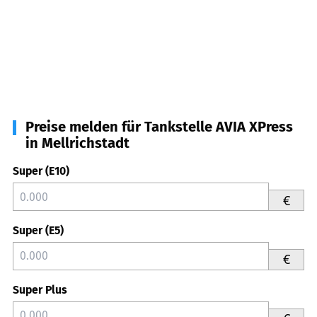
Preise melden für Tankstelle AVIA XPress
in Mellrichstadt
Super (E10)
€
Super (E5)
€
Super Plus