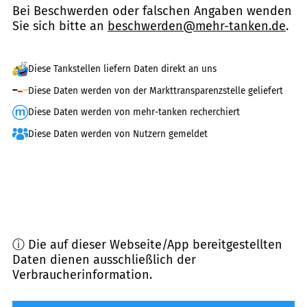
Bei Beschwerden oder falschen Angaben wenden
Sie sich bitte an
beschwerden@mehr-tanken.de
.
Diese Tankstellen liefern Daten direkt an uns
Diese Daten werden von der Markttransparenzstelle geliefert
Diese Daten werden von mehr-tanken recherchiert
Diese Daten werden von Nutzern gemeldet
ⓘ Die auf dieser Webseite/App bereitgestellten
Daten dienen ausschließlich der
Verbraucherinformation.