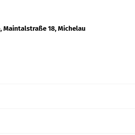
, Maintalstraße 18, Michelau