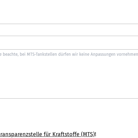
ransparenzstelle für Kraftstoffe (MTS)
!