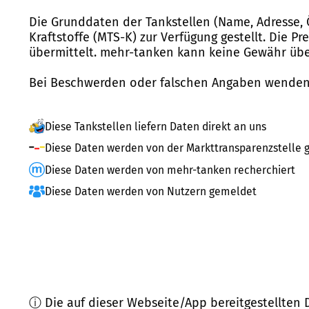
Die Grunddaten der Tankstellen (Name, Adresse, 
Kraftstoffe (MTS-K) zur Verfügung gestellt. Die P
übermittelt. mehr-tanken kann keine Gewähr über
Bei Beschwerden oder falschen Angaben wenden 
Diese Tankstellen liefern Daten direkt an uns
Diese Daten werden von der Markttransparenzstelle g
Diese Daten werden von mehr-tanken recherchiert
Diese Daten werden von Nutzern gemeldet
ⓘ Die auf dieser Webseite/App bereitgestellten 