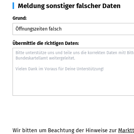
Meldung sonstiger falscher Daten
Grund:
Übermittle die richtigen Daten:
Wir bitten um Beachtung der Hinweise zur
Marktt