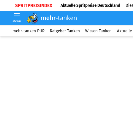
SPRITPREISINDEX
Aktuelle Spritpreise Deutschland
Dies
Menü
mehr-tanken PUR
Ratgeber Tanken
Wissen Tanken
Aktuelle 