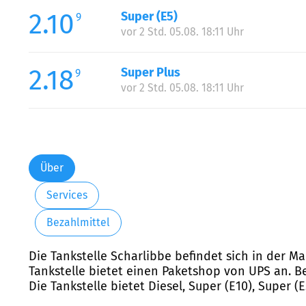
2.10
Super (E5)
9
vor 2 Std. 05.08. 18:11 Uhr
2.18
Super Plus
9
vor 2 Std. 05.08. 18:11 Uhr
Über
Services
Bezahlmittel
Die Tankstelle Scharlibbe befindet sich in der M
Tankstelle bietet einen Paketshop von UPS an. Be
Die Tankstelle bietet Diesel, Super (E10), Super (