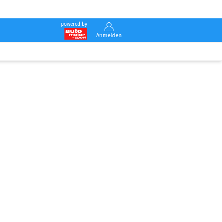
powered by
Anmelden