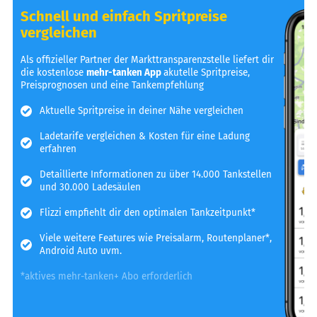
Schnell und einfach Spritpreise
vergleichen
Als offizieller Partner der Markttransparenzstelle liefert dir
die kostenlose
mehr-tanken App
akutelle Spritpreise,
Preisprognosen und eine Tankempfehlung
Aktuelle Spritpreise in deiner Nähe vergleichen
Ladetarife vergleichen & Kosten für eine Ladung
erfahren
Detaillierte Informationen zu über 14.000 Tankstellen
und 30.000 Ladesäulen
Flizzi empfiehlt dir den optimalen Tankzeitpunkt*
Viele weitere Features wie Preisalarm, Routenplaner*,
Android Auto uvm.
*aktives mehr-tanken+ Abo erforderlich