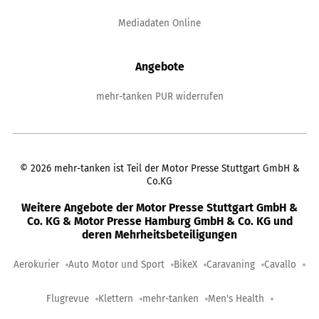
Mediadaten Online
Angebote
mehr-tanken PUR widerrufen
©
2026
mehr-tanken ist Teil der Motor Presse Stuttgart GmbH &
Co.KG
Weitere Angebote der Motor Presse Stuttgart GmbH &
Co. KG & Motor Presse Hamburg GmbH & Co. KG und
deren Mehrheitsbeteiligungen
Aerokurier
Auto Motor und Sport
BikeX
Caravaning
Cavallo
Flugrevue
Klettern
mehr-tanken
Men's Health