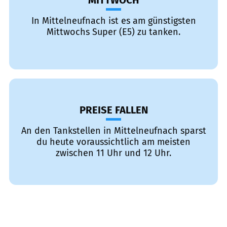
MITTWOCH
In Mittelneufnach ist es am günstigsten
Mittwochs Super (E5) zu tanken.
PREISE FALLEN
An den Tankstellen in Mittelneufnach sparst
du heute voraussichtlich am meisten
zwischen 11 Uhr und 12 Uhr.