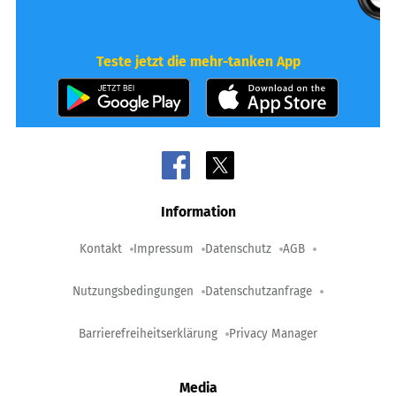
Teste jetzt die mehr-tanken App
Information
Kontakt
Impressum
Datenschutz
AGB
Nutzungsbedingungen
Datenschutzanfrage
Barrierefreiheitserklärung
Privacy Manager
Media