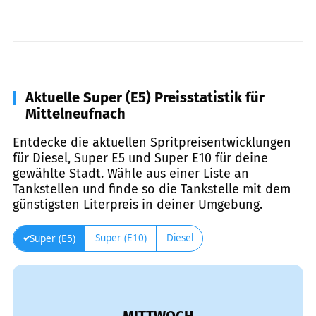
Aktuelle Super (E5) Preisstatistik für
Mittelneufnach
Entdecke die aktuellen Spritpreisentwicklungen
für Diesel, Super E5 und Super E10 für deine
gewählte Stadt. Wähle aus einer Liste an
Tankstellen und finde so die Tankstelle mit dem
günstigsten Literpreis in deiner Umgebung.
Super (E10)
Diesel
Super (E5)