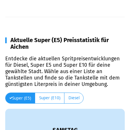
Aktuelle Super (E5) Preisstatistik für
Aichen
Entdecke die aktuellen Spritpreisentwicklungen
für Diesel, Super E5 und Super E10 für deine
gewählte Stadt. Wähle aus einer Liste an
Tankstellen und finde so die Tankstelle mit dem
günstigsten Literpreis in deiner Umgebung.
Super (E10)
Diesel
Super (E5)