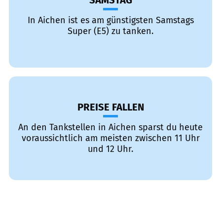
SAMSTAG
In Aichen ist es am günstigsten Samstags
Super (E5) zu tanken.
PREISE FALLEN
An den Tankstellen in Aichen sparst du heute
voraussichtlich am meisten zwischen 11 Uhr
und 12 Uhr.