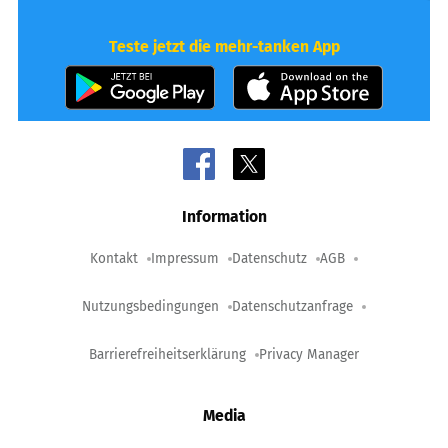
Teste jetzt die mehr-tanken App
Information
Kontakt
Impressum
Datenschutz
AGB
Nutzungsbedingungen
Datenschutzanfrage
Barrierefreiheitserklärung
Privacy Manager
Media