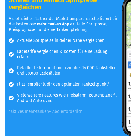
vergleichen
Als offizieller Partner der Markttransparenzstelle liefert dir
die kostenlose
mehr-tanken App
akutelle Spritpreise,
Preisprognosen und eine Tankempfehlung
Aktuelle Spritpreise in deiner Nähe vergleichen
Ladetarife vergleichen & Kosten für eine Ladung
erfahren
Detaillierte Informationen zu über 14.000 Tankstellen
und 30.000 Ladesäulen
Flizzi empfiehlt dir den optimalen Tankzeitpunkt*
Viele weitere Features wie Preisalarm, Routenplaner*,
Android Auto uvm.
*aktives mehr-tanken+ Abo erforderlich