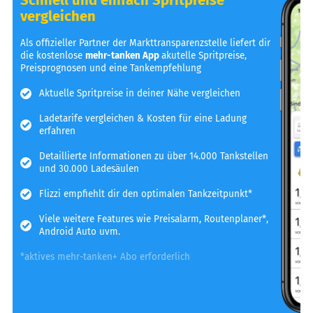
vergleichen
Als offizieller Partner der Markttransparenzstelle liefert dir
die kostenlose
mehr-tanken App
akutelle Spritpreise,
Preisprognosen und eine Tankempfehlung
Aktuelle Spritpreise in deiner Nähe vergleichen
Ladetarife vergleichen & Kosten für eine Ladung
erfahren
Detaillierte Informationen zu über 14.000 Tankstellen
und 30.000 Ladesäulen
Flizzi empfiehlt dir den optimalen Tankzeitpunkt*
Viele weitere Features wie Preisalarm, Routenplaner*,
Android Auto uvm.
*aktives mehr-tanken+ Abo erforderlich