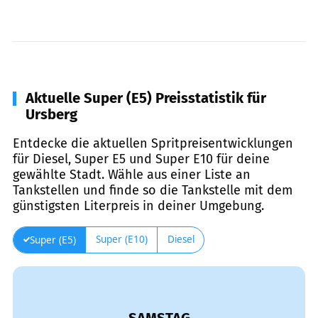
Aktuelle Super (E5) Preisstatistik für
Ursberg
Entdecke die aktuellen Spritpreisentwicklungen
für Diesel, Super E5 und Super E10 für deine
gewählte Stadt. Wähle aus einer Liste an
Tankstellen und finde so die Tankstelle mit dem
günstigsten Literpreis in deiner Umgebung.
Super (E10)
Diesel
Super (E5)