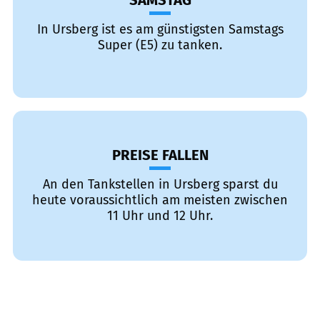
SAMSTAG
In Ursberg ist es am günstigsten Samstags
Super (E5) zu tanken.
PREISE FALLEN
An den Tankstellen in Ursberg sparst du
heute voraussichtlich am meisten zwischen
11 Uhr und 12 Uhr.