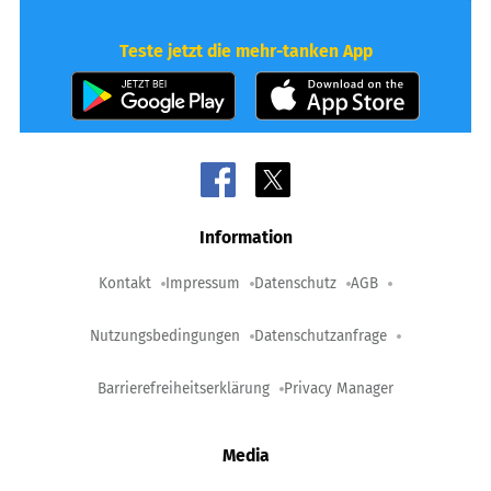
Teste jetzt die mehr-tanken App
Information
Kontakt
Impressum
Datenschutz
AGB
Nutzungsbedingungen
Datenschutzanfrage
Barrierefreiheitserklärung
Privacy Manager
Media