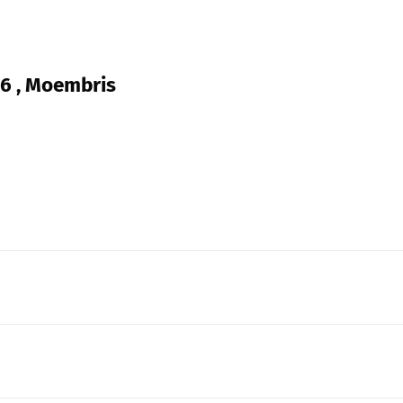
16 , Moembris