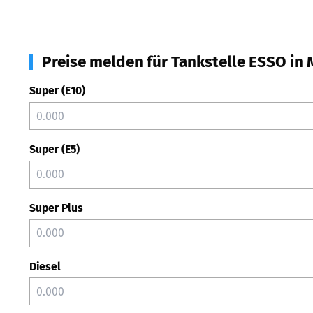
Preise melden für Tankstelle ESSO in
Super (E10)
Super (E5)
Super Plus
Diesel