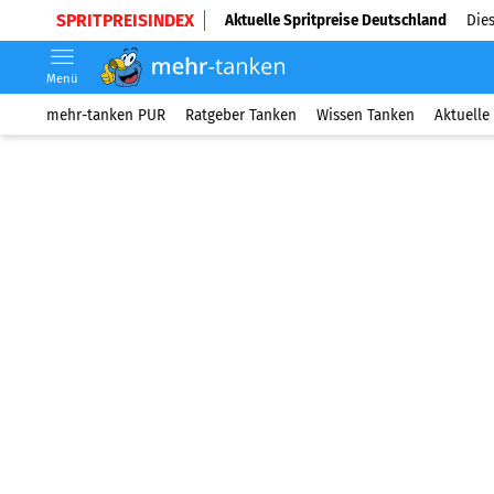
SPRITPREISINDEX
Aktuelle Spritpreise Deutschland
Dies
Menü
mehr-tanken PUR
Ratgeber Tanken
Wissen Tanken
Aktuelle 