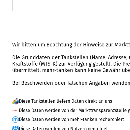
Wir bitten um Beachtung der Hinweise zur
Marktt
Die Grunddaten der Tankstellen (Name, Adresse, 
Kraftstoffe (MTS-K) zur Verfügung gestellt. Die P
übermittelt. mehr-tanken kann keine Gewähr über
Bei Beschwerden oder falschen Angaben wenden 
Diese Tankstellen liefern Daten direkt an uns
Diese Daten werden von der Markttransparenzstelle g
Diese Daten werden von mehr-tanken recherchiert
Diese Daten werden von Nutzern gemeldet