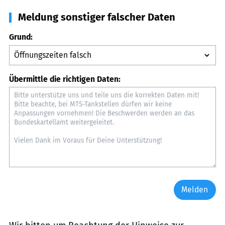
Meldung sonstiger falscher Daten
Grund:
Übermittle die richtigen Daten:
Melden