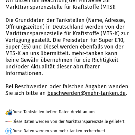
Wir bitten um Beachtung der Hinweise zur
Markttransparenzstelle für Kraftstoffe (MTS)
!
Die Grunddaten der Tankstellen (Name, Adresse,
Öffnungszeiten) in Deutschland werden von der
Markttransparenzstelle für Kraftstoffe (MTS-K) zur
Verfügung gestellt. Die Preisdaten für Super E10,
Super (E5) und Diesel werden ebenfalls von der
MTS-K an uns übermittelt. mehr-tanken kann
keine Gewähr übernehmen für die Richtigkeit
und/oder Aktualität dieser abrufbaren
Informationen.
Bei Beschwerden oder falschen Angaben wenden
Sie sich bitte an
beschwerden@mehr-tanken.de
.
Diese Tankstellen liefern Daten direkt an uns
Diese Daten werden von der Markttransparenzstelle geliefert
Diese Daten werden von mehr-tanken recherchiert