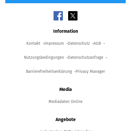
Information
Kontakt
Impressum
Datenschutz
AGB
Nutzungsbedingungen
Datenschutzanfrage
Barrierefreiheitserklärung
Privacy Manager
Media
Mediadaten Online
Angebote