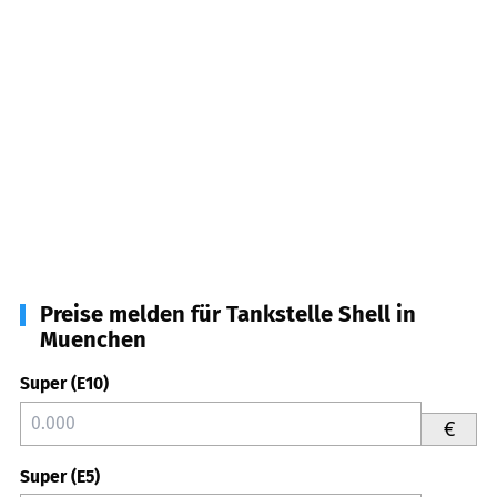
Preise melden für Tankstelle Shell in
Muenchen
Super (E10)
€
Super (E5)