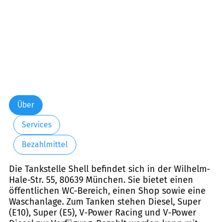
Über
Services
Bezahlmittel
Die Tankstelle Shell befindet sich in der Wilhelm-
Hale-Str. 55, 80639 München. Sie bietet einen
öffentlichen WC-Bereich, einen Shop sowie eine
Waschanlage. Zum Tanken stehen Diesel, Super
(E10), Super (E5), V-Power Racing und V-Power