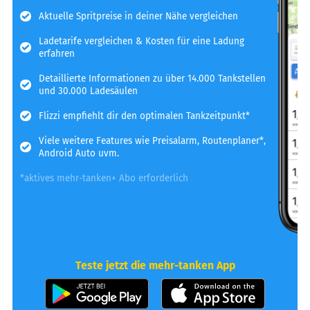
Aktuelle Spritpreise in deiner Nähe vergleichen
Ladetarife vergleichen & Kosten für eine Ladung
erfahren
Detaillierte Informationen zu über 14.000 Tankstellen
und 30.000 Ladesäulen
Flizzi empfiehlt dir den optimalen Tankzeitpunkt*
Viele weitere Features wie Preisalarm, Routenplaner*,
Android Auto uvm.
*aktives mehr-tanken+ Abo erforderlich
Teste jetzt die mehr-tanken App