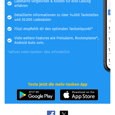
Ladetarife vergleichen & Kosten für eine Ladung
erfahren
Detaillierte Informationen zu über 14.000 Tankstellen
und 30.000 Ladesäulen
Flizzi empfiehlt dir den optimalen Tankzeitpunkt*
Viele weitere Features wie Preisalarm, Routenplaner*,
Android Auto uvm.
*aktives mehr-tanken+ Abo erforderlich
Teste jetzt die mehr-tanken App