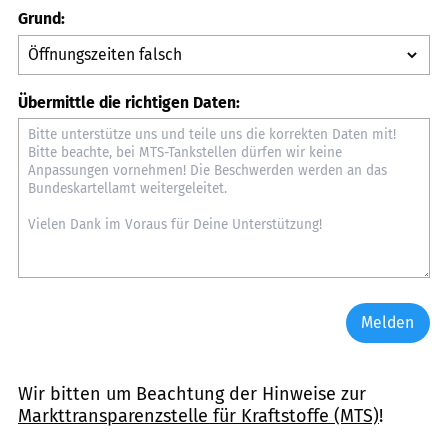
Grund:
Übermittle die richtigen Daten:
Melden
Wir bitten um Beachtung der Hinweise zur
Markttransparenzstelle für Kraftstoffe (MTS)
!