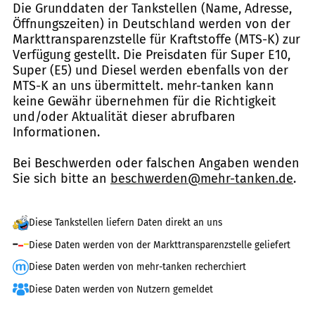
Die Grunddaten der Tankstellen (Name, Adresse,
Öffnungszeiten) in Deutschland werden von der
Markttransparenzstelle für Kraftstoffe (MTS-K) zur
Verfügung gestellt. Die Preisdaten für Super E10,
Super (E5) und Diesel werden ebenfalls von der
MTS-K an uns übermittelt. mehr-tanken kann
keine Gewähr übernehmen für die Richtigkeit
und/oder Aktualität dieser abrufbaren
Informationen.
Bei Beschwerden oder falschen Angaben wenden
Sie sich bitte an
beschwerden@mehr-tanken.de
.
Diese Tankstellen liefern Daten direkt an uns
Diese Daten werden von der Markttransparenzstelle geliefert
Diese Daten werden von mehr-tanken recherchiert
Diese Daten werden von Nutzern gemeldet