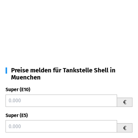
Preise melden für Tankstelle Shell in
Muenchen
Super (E10)
€
Super (E5)
€