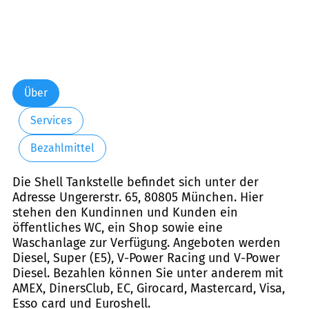
Über
Services
Bezahlmittel
Die Shell Tankstelle befindet sich unter der
Adresse Ungererstr. 65, 80805 München. Hier
stehen den Kundinnen und Kunden ein
öffentliches WC, ein Shop sowie eine
Waschanlage zur Verfügung. Angeboten werden
Diesel, Super (E5), V-Power Racing und V-Power
Diesel. Bezahlen können Sie unter anderem mit
AMEX, DinersClub, EC, Girocard, Mastercard, Visa,
Esso card und Euroshell.