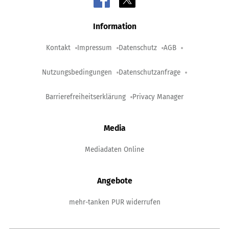
Information
Kontakt
Impressum
Datenschutz
AGB
Nutzungsbedingungen
Datenschutzanfrage
Barrierefreiheitserklärung
Privacy Manager
Media
Mediadaten Online
Angebote
mehr-tanken PUR widerrufen