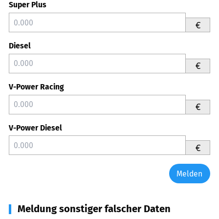
Super Plus
€
Diesel
€
V-Power Racing
€
V-Power Diesel
€
Melden
Meldung sonstiger falscher Daten