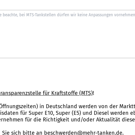
ransparenzstelle für Kraftstoffe (MTS)
!
Öffnungszeiten) in Deutschland werden von der Marktt
reisdaten für Super E10, Super (E5) und Diesel werden 
nehmen für die Richtigkeit und/oder Aktualität dies
Sie sich bitte an
beschwerden@mehr-tanken.de
.