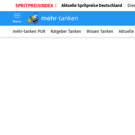
SPRITPREISINDEX
Aktuelle Spritpreise Deutschland
Dies
Menü
mehr-tanken PUR
Ratgeber Tanken
Wissen Tanken
Aktuelle 