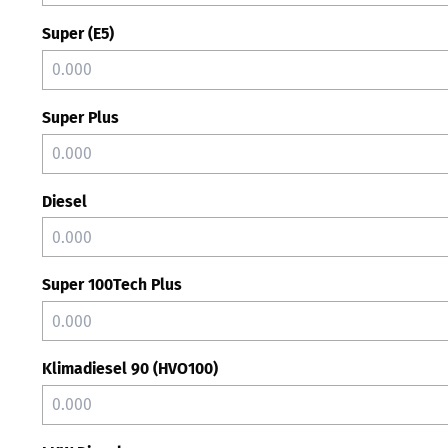
Super (E5)
Super Plus
Diesel
Super 100Tech Plus
Klimadiesel 90 (HVO100)