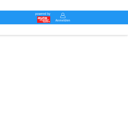
powered by
Anmelden