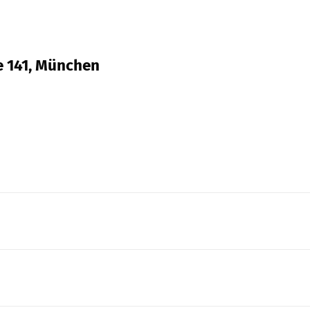
e 141, München