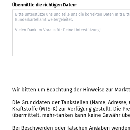
Übermittle die richtigen Daten:
Wir bitten um Beachtung der Hinweise zur
Marktt
Die Grunddaten der Tankstellen (Name, Adresse, 
Kraftstoffe (MTS-K) zur Verfügung gestellt. Die P
übermittelt. mehr-tanken kann keine Gewähr über
Bei Beschwerden oder falschen Angaben wenden 