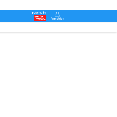
powered by
Anmelden