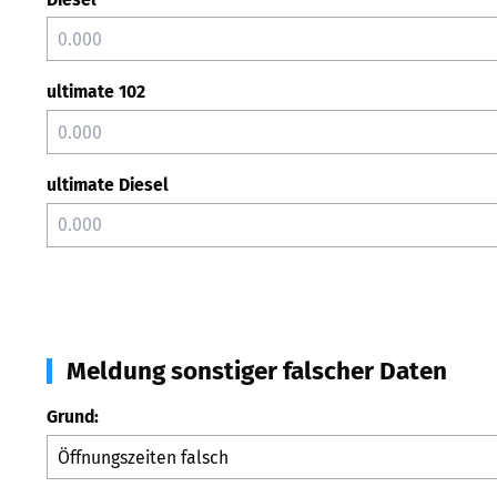
ultimate 102
ultimate Diesel
Meldung sonstiger falscher Daten
Grund: