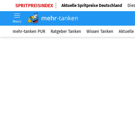
SPRITPREISINDEX
Aktuelle Spritpreise Deutschland
Dies
Menü
mehr-tanken PUR
Ratgeber Tanken
Wissen Tanken
Aktuelle 