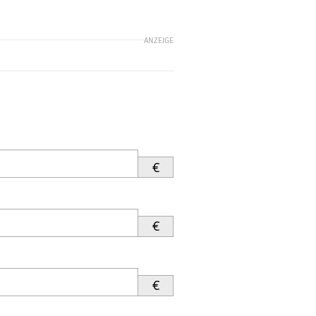
ANZEIGE
€
€
€