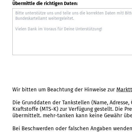
Übermittle die richtigen Daten:
Wir bitten um Beachtung der Hinweise zur
Marktt
Die Grunddaten der Tankstellen (Name, Adresse, 
Kraftstoffe (MTS-K) zur Verfügung gestellt. Die P
übermittelt. mehr-tanken kann keine Gewähr über
Bei Beschwerden oder falschen Angaben wenden 