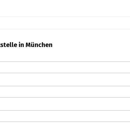
kstelle in München