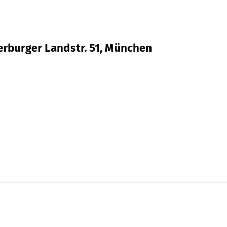
serburger Landstr. 51, München