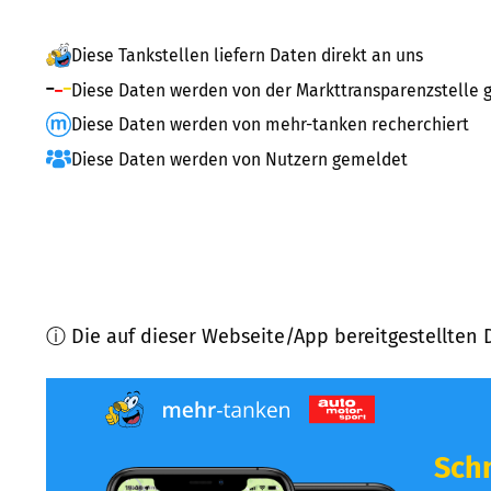
Diese Tankstellen liefern Daten direkt an uns
Diese Daten werden von der Markttransparenzstelle g
Diese Daten werden von mehr-tanken recherchiert
Diese Daten werden von Nutzern gemeldet
ⓘ Die auf dieser Webseite/App bereitgestellten 
Schn