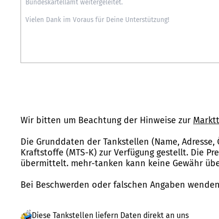
Wir bitten um Beachtung der Hinweise zur
Marktt
Die Grunddaten der Tankstellen (Name, Adresse, 
Kraftstoffe (MTS-K) zur Verfügung gestellt. Die P
übermittelt. mehr-tanken kann keine Gewähr über
Bei Beschwerden oder falschen Angaben wenden 
Diese Tankstellen liefern Daten direkt an uns