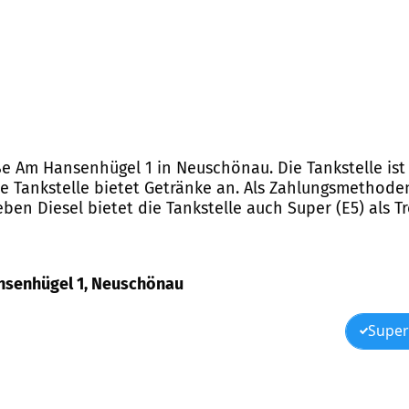
aße Am Hansenhügel 1 in Neuschönau. Die Tankstelle ist
ie Tankstelle bietet Getränke an. Als Zahlungsmethode
ben Diesel bietet die Tankstelle auch Super (E5) als Tr
Hansenhügel 1, Neuschönau
Super