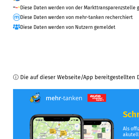
Diese Daten werden von der Markttransparenzstelle g
Diese Daten werden von mehr-tanken recherchiert
Diese Daten werden von Nutzern gemeldet
ⓘ Die auf dieser Webseite/App bereitgestellten 
Schn
Als off
akutel