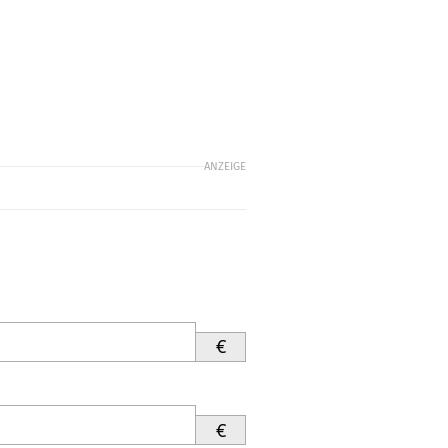
ANZEIGE
€
€