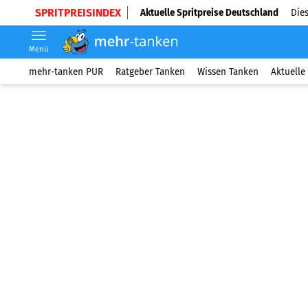
SPRITPREISINDEX
Aktuelle Spritpreise Deutschland
Dies
Menü
mehr-tanken PUR
Ratgeber Tanken
Wissen Tanken
Aktuelle 