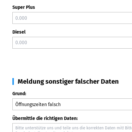
Super Plus
Diesel
Meldung sonstiger falscher Daten
Grund:
Übermittle die richtigen Daten: