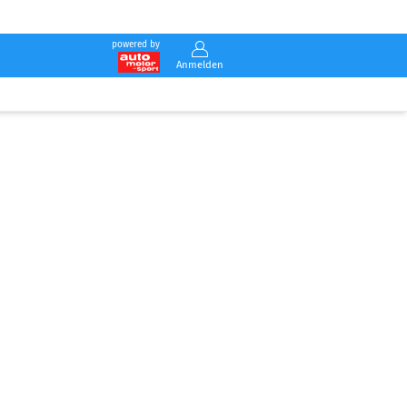
powered by
Anmelden