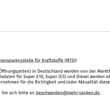
ransparenzstelle für Kraftstoffe (MTS)
!
Öffnungszeiten) in Deutschland werden von der Marktt
reisdaten für Super E10, Super (E5) und Diesel werden 
nehmen für die Richtigkeit und/oder Aktualität dies
Sie sich bitte an
beschwerden@mehr-tanken.de
.