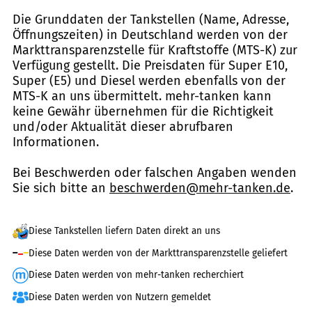
Die Grunddaten der Tankstellen (Name, Adresse,
Öffnungszeiten) in Deutschland werden von der
Markttransparenzstelle für Kraftstoffe (MTS-K) zur
Verfügung gestellt. Die Preisdaten für Super E10,
Super (E5) und Diesel werden ebenfalls von der
MTS-K an uns übermittelt. mehr-tanken kann
keine Gewähr übernehmen für die Richtigkeit
und/oder Aktualität dieser abrufbaren
Informationen.
Bei Beschwerden oder falschen Angaben wenden
Sie sich bitte an
beschwerden@mehr-tanken.de
.
Diese Tankstellen liefern Daten direkt an uns
Diese Daten werden von der Markttransparenzstelle geliefert
Diese Daten werden von mehr-tanken recherchiert
Diese Daten werden von Nutzern gemeldet