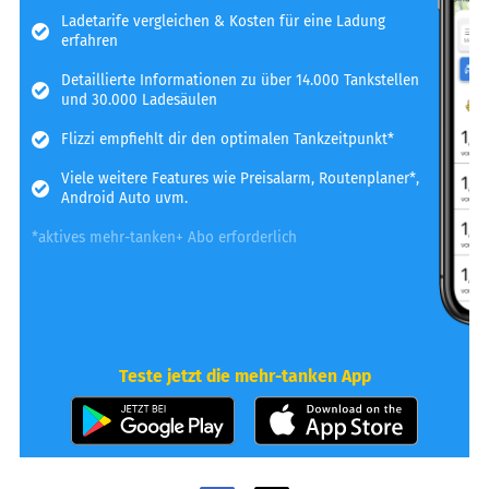
Ladetarife vergleichen & Kosten für eine Ladung
erfahren
Detaillierte Informationen zu über 14.000 Tankstellen
und 30.000 Ladesäulen
Flizzi empfiehlt dir den optimalen Tankzeitpunkt*
Viele weitere Features wie Preisalarm, Routenplaner*,
Android Auto uvm.
*aktives mehr-tanken+ Abo erforderlich
Teste jetzt die mehr-tanken App