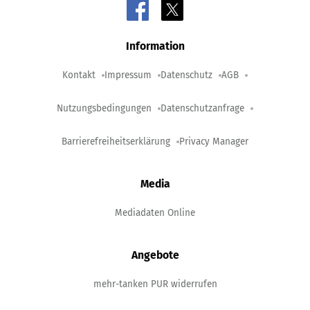
Information
Kontakt
Impressum
Datenschutz
AGB
Nutzungsbedingungen
Datenschutzanfrage
Barrierefreiheitserklärung
Privacy Manager
Media
Mediadaten Online
Angebote
mehr-tanken PUR widerrufen