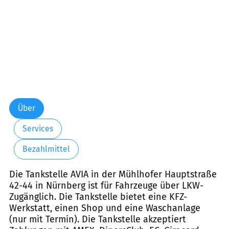
Über
Services
Bezahlmittel
Die Tankstelle AVIA in der Mühlhofer Hauptstraße
42-44 in Nürnberg ist für Fahrzeuge über LKW-
Zugänglich. Die Tankstelle bietet eine KFZ-
Werkstatt, einen Shop und eine Waschanlage
(nur mit Termin). Die Tankstelle akzeptiert