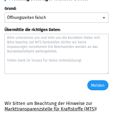
Grund:
Übermittle die richtigen Daten:
Melden
Wir bitten um Beachtung der Hinweise zur
Markttransparenzstelle für Kraftstoffe (MTS)
!