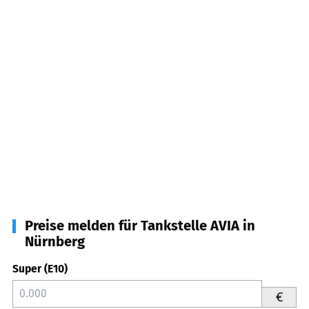
Preise melden für Tankstelle AVIA in
Nürnberg
Super (E10)
€