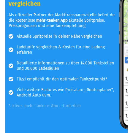
vergleichen
Als offizieller Partner der Markttransparenzstelle liefert dir
die kostenlose
mehr-tanken App
akutelle Spritpreise,
Preisprognosen und eine Tankempfehlung
Aktuelle Spritpreise in deiner Nähe vergleichen
Ladetarife vergleichen & Kosten für eine Ladung
erfahren
Detaillierte Informationen zu über 14.000 Tankstellen
und 30.000 Ladesäulen
Flizzi empfiehlt dir den optimalen Tankzeitpunkt*
Viele weitere Features wie Preisalarm, Routenplaner*,
Android Auto uvm.
*aktives mehr-tanken+ Abo erforderlich