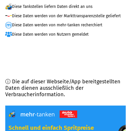
Diese Tankstellen liefern Daten direkt an uns
Diese Daten werden von der Markttransparenzstelle geliefert
Diese Daten werden von mehr-tanken recherchiert
Diese Daten werden von Nutzern gemeldet
ⓘ Die auf dieser Webseite/App bereitgestellten
Daten dienen ausschließlich der
Verbraucherinformation.
Schnell und einfach Spritpreise