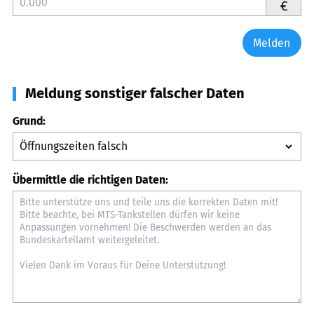
€
Melden
Meldung sonstiger falscher Daten
Grund:
Übermittle die richtigen Daten: