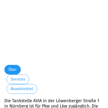
Über
Services
Bezahlmittel
Die Tankstelle AVIA in der Löwenberger Straße 1
in Nürnberg ist für Pkw und Lkw zugänglich. Die