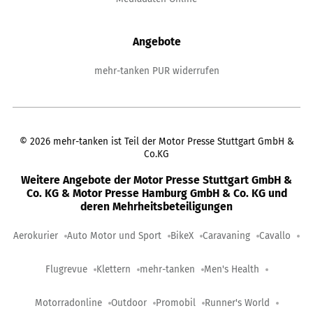
Angebote
mehr-tanken PUR widerrufen
©
2026
mehr-tanken ist Teil der Motor Presse Stuttgart GmbH &
Co.KG
Weitere Angebote der Motor Presse Stuttgart GmbH &
Co. KG & Motor Presse Hamburg GmbH & Co. KG und
deren Mehrheitsbeteiligungen
Aerokurier
Auto Motor und Sport
BikeX
Caravaning
Cavallo
Flugrevue
Klettern
mehr-tanken
Men's Health
Motorradonline
Outdoor
Promobil
Runner's World