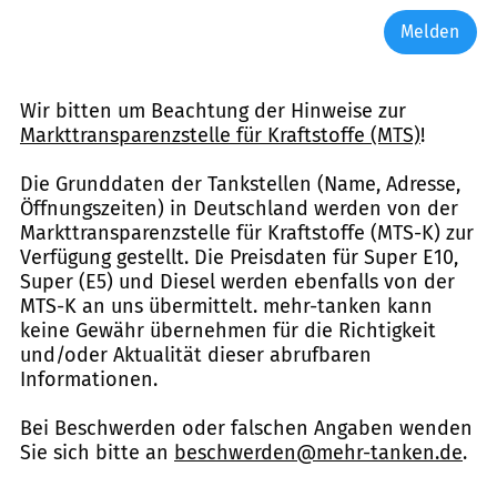
Melden
Wir bitten um Beachtung der Hinweise zur
Markttransparenzstelle für Kraftstoffe (MTS)
!
Die Grunddaten der Tankstellen (Name, Adresse,
Öffnungszeiten) in Deutschland werden von der
Markttransparenzstelle für Kraftstoffe (MTS-K) zur
Verfügung gestellt. Die Preisdaten für Super E10,
Super (E5) und Diesel werden ebenfalls von der
MTS-K an uns übermittelt. mehr-tanken kann
keine Gewähr übernehmen für die Richtigkeit
und/oder Aktualität dieser abrufbaren
Informationen.
Bei Beschwerden oder falschen Angaben wenden
Sie sich bitte an
beschwerden@mehr-tanken.de
.