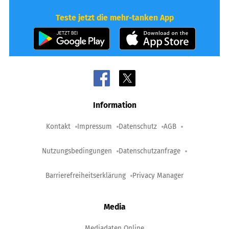
Teste jetzt die mehr-tanken App
Information
Kontakt
Impressum
Datenschutz
AGB
Nutzungsbedingungen
Datenschutzanfrage
Barrierefreiheitserklärung
Privacy Manager
Media
Mediadaten Online