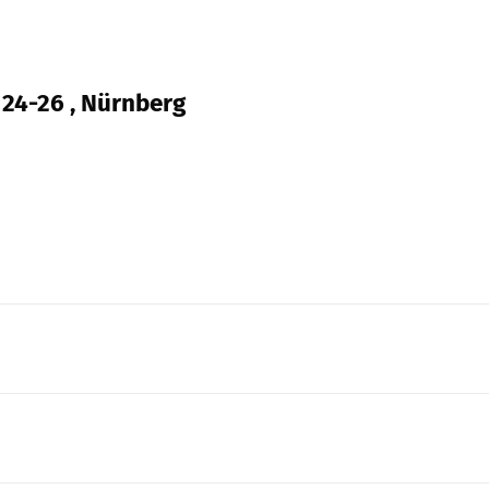
 24-26 , Nürnberg