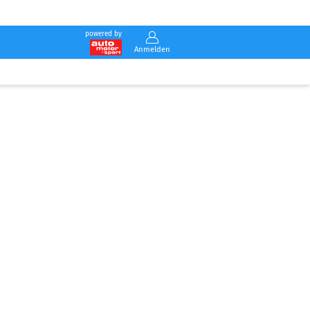
powered by
Anmelden