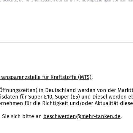
ransparenzstelle für Kraftstoffe (MTS)
!
Öffnungszeiten) in Deutschland werden von der Marktt
reisdaten für Super E10, Super (E5) und Diesel werden 
nehmen für die Richtigkeit und/oder Aktualität dies
Sie sich bitte an
beschwerden@mehr-tanken.de
.