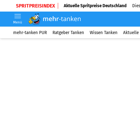
SPRITPREISINDEX
Aktuelle Spritpreise Deutschland
Dies
Menü
mehr-tanken PUR
Ratgeber Tanken
Wissen Tanken
Aktuelle 