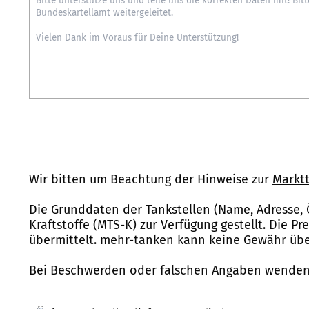
Wir bitten um Beachtung der Hinweise zur
Marktt
Die Grunddaten der Tankstellen (Name, Adresse, 
Kraftstoffe (MTS-K) zur Verfügung gestellt. Die P
übermittelt. mehr-tanken kann keine Gewähr über
Bei Beschwerden oder falschen Angaben wenden 