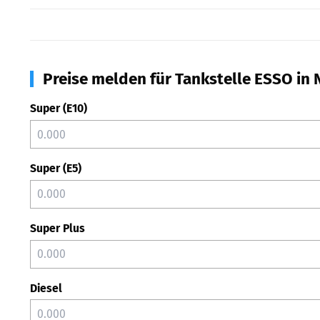
Preise melden für Tankstelle ESSO in
Super (E10)
Super (E5)
Super Plus
Diesel