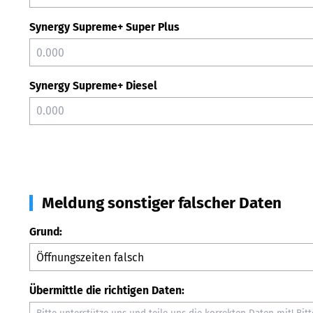
Synergy Supreme+ Super Plus
Synergy Supreme+ Diesel
Meldung sonstiger falscher Daten
Grund:
Übermittle die richtigen Daten: