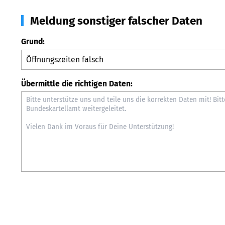
Meldung sonstiger falscher Daten
Grund:
Übermittle die richtigen Daten: