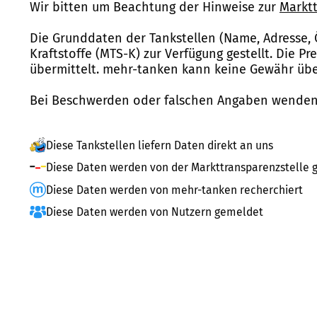
Wir bitten um Beachtung der Hinweise zur
Marktt
Die Grunddaten der Tankstellen (Name, Adresse, 
Kraftstoffe (MTS-K) zur Verfügung gestellt. Die P
übermittelt. mehr-tanken kann keine Gewähr über
Bei Beschwerden oder falschen Angaben wenden 
Diese Tankstellen liefern Daten direkt an uns
Diese Daten werden von der Markttransparenzstelle g
Diese Daten werden von mehr-tanken recherchiert
Diese Daten werden von Nutzern gemeldet