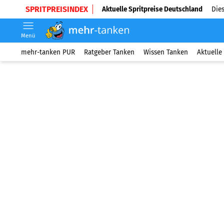
SPRITPREISINDEX
Aktuelle Spritpreise Deutschland
Dies
Menü
mehr-tanken PUR
Ratgeber Tanken
Wissen Tanken
Aktuelle 