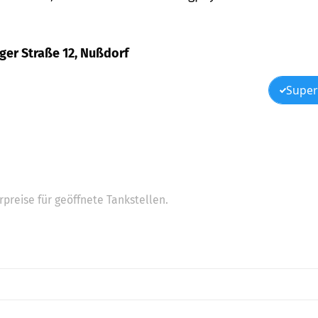
rger Straße 12, Nußdorf
Super
preise für geöffnete Tankstellen.