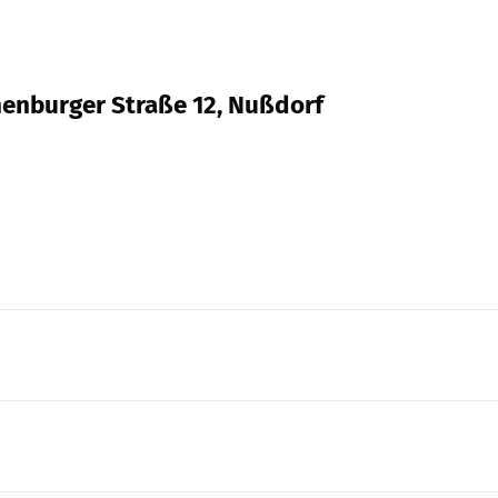
nnenburger Straße 12, Nußdorf