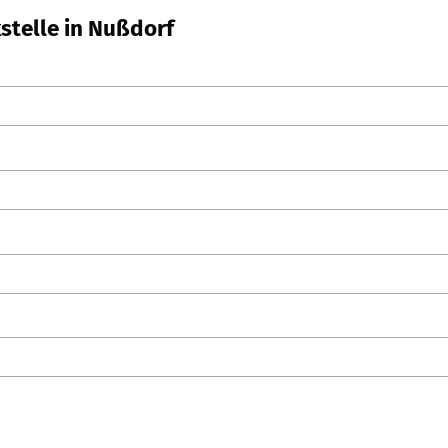
kstelle in Nußdorf