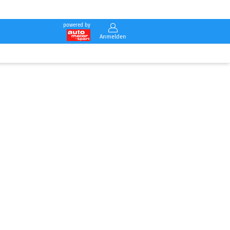
powered by
Anmelden