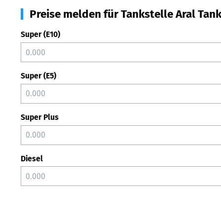
Preise melden für Tankstelle Aral Tan
Super (E10)
Super (E5)
Super Plus
Diesel