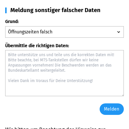
Meldung sonstiger falscher Daten
Grund:
Übermittle die richtigen Daten:
Melden