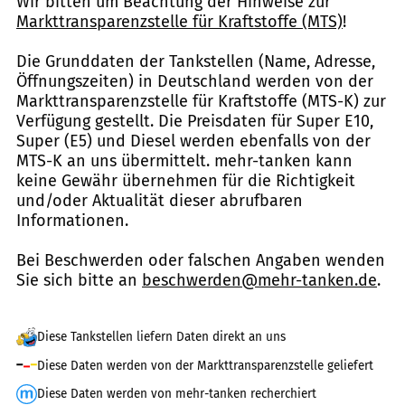
Wir bitten um Beachtung der Hinweise zur
Markttransparenzstelle für Kraftstoffe (MTS)
!
Die Grunddaten der Tankstellen (Name, Adresse,
Öffnungszeiten) in Deutschland werden von der
Markttransparenzstelle für Kraftstoffe (MTS-K) zur
Verfügung gestellt. Die Preisdaten für Super E10,
Super (E5) und Diesel werden ebenfalls von der
MTS-K an uns übermittelt. mehr-tanken kann
keine Gewähr übernehmen für die Richtigkeit
und/oder Aktualität dieser abrufbaren
Informationen.
Bei Beschwerden oder falschen Angaben wenden
Sie sich bitte an
beschwerden@mehr-tanken.de
.
Diese Tankstellen liefern Daten direkt an uns
Diese Daten werden von der Markttransparenzstelle geliefert
Diese Daten werden von mehr-tanken recherchiert