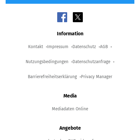
Information
Kontakt
Impressum
Datenschutz
AGB
Nutzungsbedingungen
Datenschutzanfrage
Barrierefreiheitserklärung
Privacy Manager
Media
Mediadaten Online
Angebote