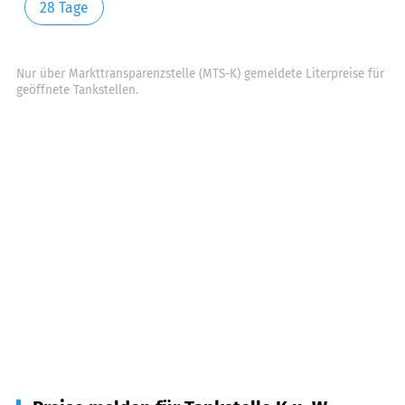
28 Tage
Nur über Markttransparenzstelle (MTS-K) gemeldete Literpreise für
geöffnete Tankstellen.