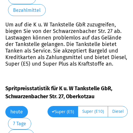
Bezahlmittel
Um auf die K u. W Tankstelle GbR zuzugreifen,
biegen Sie von der Schwarzenbacher Str. 27 ab.
Lastwagen können problemlos auf das Gelände
der Tankstelle gelangen. Die Tankstelle bietet
Tanken als Service. Sie akzeptiert Bargeld und
Kreditkarten als Zahlungsmittel und bietet Diesel,
Super (E5) und Super Plus als Kraftstoffe an.
Spritpreisstatistik für K u. W Tankstelle GbR,
Schwarzenbacher Str. 27, Oberkotzau
Super (E10)
Diesel
Super (E5)
heute
7 Tage