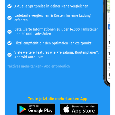
Aktuelle Spritpreise in deiner Nähe vergleichen
Ladetarife vergleichen & Kosten für eine Ladung
erfahren
Detaillierte Informationen zu über 14.000 Tankstellen
und 30.000 Ladesäulen
Flizzi empfiehlt dir den optimalen Tankzeitpunkt*
Viele weitere Features wie Preisalarm, Routenplaner*,
Android Auto uvm.
*aktives mehr-tanken+ Abo erforderlich
Teste jetzt die mehr-tanken App