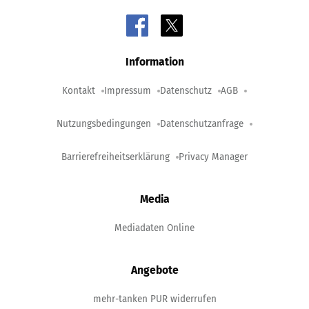
Information
Kontakt
Impressum
Datenschutz
AGB
Nutzungsbedingungen
Datenschutzanfrage
Barrierefreiheitserklärung
Privacy Manager
Media
Mediadaten Online
Angebote
mehr-tanken PUR widerrufen