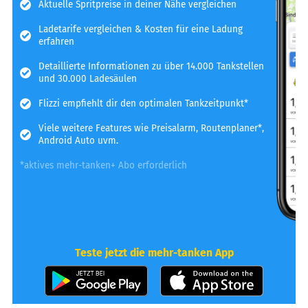
Aktuelle Spritpreise in deiner Nähe vergleichen
Ladetarife vergleichen & Kosten für eine Ladung
erfahren
Detaillierte Informationen zu über 14.000 Tankstellen
und 30.000 Ladesäulen
Flizzi empfiehlt dir den optimalen Tankzeitpunkt*
Viele weitere Features wie Preisalarm, Routenplaner*,
Android Auto uvm.
*aktives mehr-tanken+ Abo erforderlich
Teste jetzt die mehr-tanken App