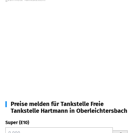
Preise melden für Tankstelle Freie
Tankstelle Hartmann in Oberleichtersbach
Super (E10)