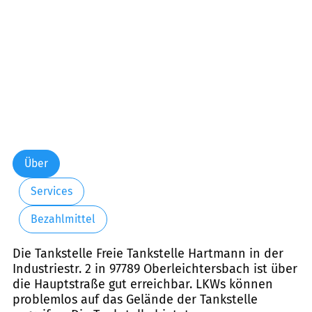
Über
Services
Bezahlmittel
Die Tankstelle Freie Tankstelle Hartmann in der
Industriestr. 2 in 97789 Oberleichtersbach ist über
die Hauptstraße gut erreichbar. LKWs können
problemlos auf das Gelände der Tankstelle