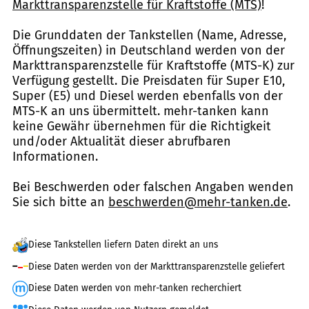
Markttransparenzstelle für Kraftstoffe (MTS)
!
Die Grunddaten der Tankstellen (Name, Adresse,
Öffnungszeiten) in Deutschland werden von der
Markttransparenzstelle für Kraftstoffe (MTS-K) zur
Verfügung gestellt. Die Preisdaten für Super E10,
Super (E5) und Diesel werden ebenfalls von der
MTS-K an uns übermittelt. mehr-tanken kann
keine Gewähr übernehmen für die Richtigkeit
und/oder Aktualität dieser abrufbaren
Informationen.
Bei Beschwerden oder falschen Angaben wenden
Sie sich bitte an
beschwerden@mehr-tanken.de
.
Diese Tankstellen liefern Daten direkt an uns
Diese Daten werden von der Markttransparenzstelle geliefert
Diese Daten werden von mehr-tanken recherchiert