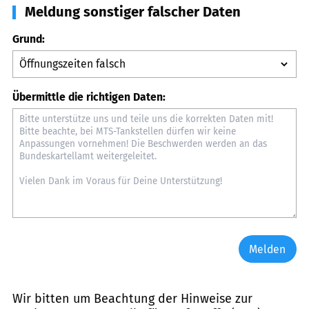
Meldung sonstiger falscher Daten
Grund:
Übermittle die richtigen Daten:
Melden
Wir bitten um Beachtung der Hinweise zur