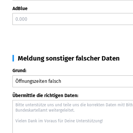
AdBlue
Meldung sonstiger falscher Daten
Grund:
Übermittle die richtigen Daten: