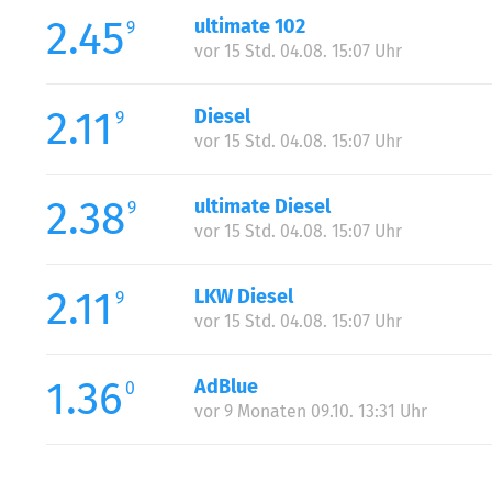
2.45
ultimate 102
9
vor 15 Std. 04.08. 15:07 Uhr
2.11
Diesel
9
vor 15 Std. 04.08. 15:07 Uhr
2.38
ultimate Diesel
9
vor 15 Std. 04.08. 15:07 Uhr
2.11
LKW Diesel
9
vor 15 Std. 04.08. 15:07 Uhr
1.36
AdBlue
0
vor 9 Monaten 09.10. 13:31 Uhr