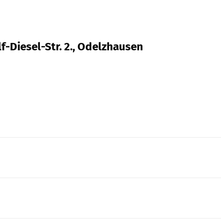
f-Diesel-Str. 2., Odelzhausen