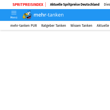
SPRITPREISINDEX
Aktuelle Spritpreise Deutschland
Dies
Menü
mehr-tanken PUR
Ratgeber Tanken
Wissen Tanken
Aktuelle 