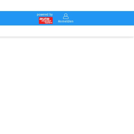
powered by
Anmelden