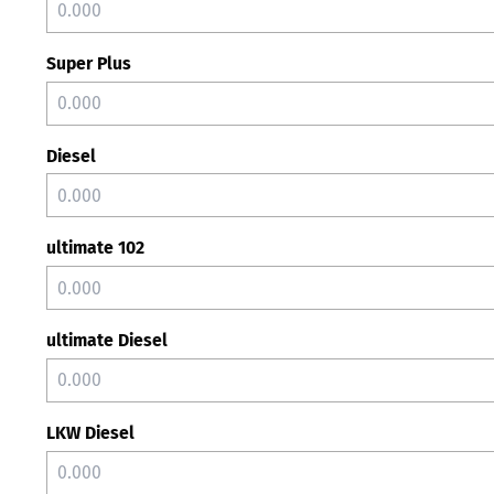
Super Plus
Diesel
ultimate 102
ultimate Diesel
LKW Diesel