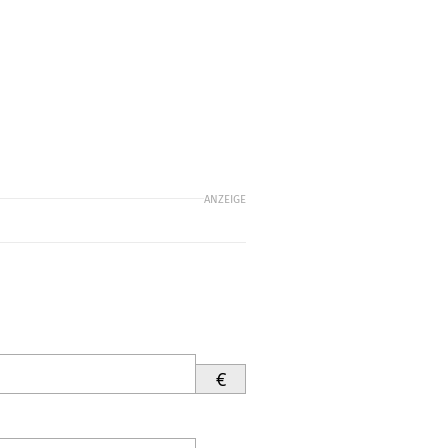
ANZEIGE
€