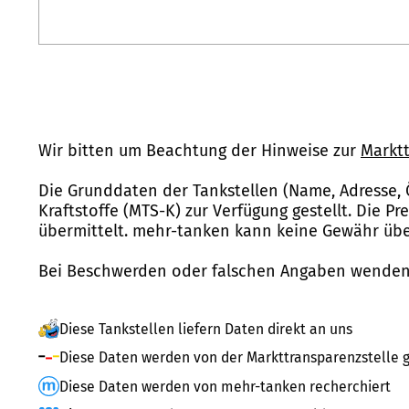
Wir bitten um Beachtung der Hinweise zur
Marktt
Die Grunddaten der Tankstellen (Name, Adresse, 
Kraftstoffe (MTS-K) zur Verfügung gestellt. Die P
übermittelt. mehr-tanken kann keine Gewähr über
Bei Beschwerden oder falschen Angaben wenden 
Diese Tankstellen liefern Daten direkt an uns
Diese Daten werden von der Markttransparenzstelle g
Diese Daten werden von mehr-tanken recherchiert