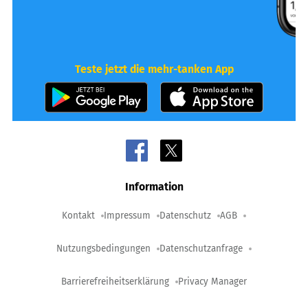
Teste jetzt die mehr-tanken App
Information
Kontakt
Impressum
Datenschutz
AGB
Nutzungsbedingungen
Datenschutzanfrage
Barrierefreiheitserklärung
Privacy Manager