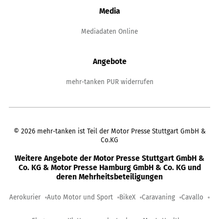
Media
Mediadaten Online
Angebote
mehr-tanken PUR widerrufen
©
2026
mehr-tanken ist Teil der Motor Presse Stuttgart GmbH &
Co.KG
Weitere Angebote der Motor Presse Stuttgart GmbH &
Co. KG & Motor Presse Hamburg GmbH & Co. KG und
deren Mehrheitsbeteiligungen
Aerokurier
Auto Motor und Sport
BikeX
Caravaning
Cavallo