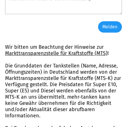
Melden
Wir bitten um Beachtung der Hinweise zur
Markttransparenzstelle für Kraftstoffe (MTS)
!
Die Grunddaten der Tankstellen (Name, Adresse,
Öffnungszeiten) in Deutschland werden von der
Markttransparenzstelle für Kraftstoffe (MTS-K) zur
Verfügung gestellt. Die Preisdaten für Super E10,
Super (E5) und Diesel werden ebenfalls von der
MTS-K an uns übermittelt. mehr-tanken kann
keine Gewähr übernehmen für die Richtigkeit
und/oder Aktualität dieser abrufbaren
Informationen.