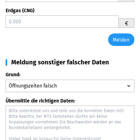
Erdgas (CNG)
€
Melden
Meldung sonstiger falscher Daten
Grund:
Übermittle die richtigen Daten: