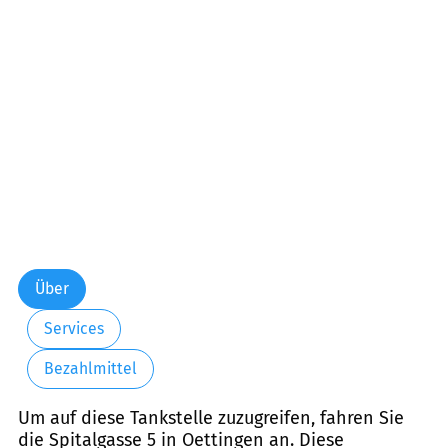
Über
Services
Bezahlmittel
Um auf diese Tankstelle zuzugreifen, fahren Sie
die Spitalgasse 5 in Oettingen an. Diese