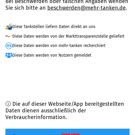
Bei Beschwerden oder falschen Angaben wenden
Sie sich bitte an
beschwerden@mehr-tanken.de
.
Diese Tankstellen liefern Daten direkt an uns
Diese Daten werden von der Markttransparenzstelle geliefert
Diese Daten werden von mehr-tanken recherchiert
Diese Daten werden von Nutzern gemeldet
ⓘ Die auf dieser Webseite/App bereitgestellten
Daten dienen ausschließlich der
Verbraucherinformation.