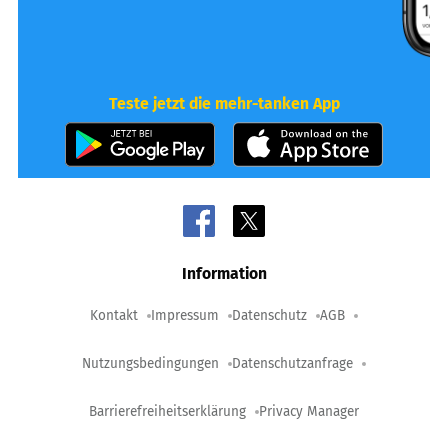
Teste jetzt die mehr-tanken App
Information
Kontakt
Impressum
Datenschutz
AGB
Nutzungsbedingungen
Datenschutzanfrage
Barrierefreiheitserklärung
Privacy Manager