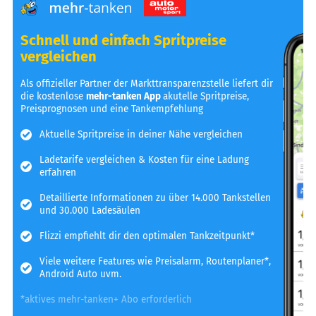
Schnell und einfach Spritpreise
vergleichen
Als offizieller Partner der Markttransparenzstelle liefert dir
die kostenlose
mehr-tanken App
akutelle Spritpreise,
Preisprognosen und eine Tankempfehlung
Aktuelle Spritpreise in deiner Nähe vergleichen
Ladetarife vergleichen & Kosten für eine Ladung
erfahren
Detaillierte Informationen zu über 14.000 Tankstellen
und 30.000 Ladesäulen
Flizzi empfiehlt dir den optimalen Tankzeitpunkt*
Viele weitere Features wie Preisalarm, Routenplaner*,
Android Auto uvm.
*aktives mehr-tanken+ Abo erforderlich