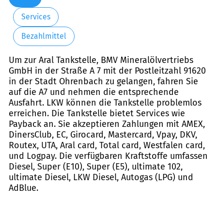
Services
Bezahlmittel
Um zur Aral Tankstelle, BMV Mineralölvertriebs
GmbH in der Straße A 7 mit der Postleitzahl 91620
in der Stadt Ohrenbach zu gelangen, fahren Sie
auf die A7 und nehmen die entsprechende
Ausfahrt. LKW können die Tankstelle problemlos
erreichen. Die Tankstelle bietet Services wie
Payback an. Sie akzeptieren Zahlungen mit AMEX,
DinersClub, EC, Girocard, Mastercard, Vpay, DKV,
Routex, UTA, Aral card, Total card, Westfalen card,
und Logpay. Die verfügbaren Kraftstoffe umfassen
Diesel, Super (E10), Super (E5), ultimate 102,
ultimate Diesel, LKW Diesel, Autogas (LPG) und
AdBlue.