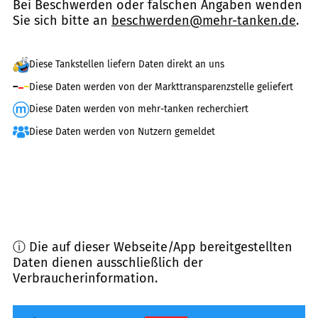
Bei Beschwerden oder falschen Angaben wenden
Sie sich bitte an
beschwerden@mehr-tanken.de
.
Diese Tankstellen liefern Daten direkt an uns
Diese Daten werden von der Markttransparenzstelle geliefert
Diese Daten werden von mehr-tanken recherchiert
Diese Daten werden von Nutzern gemeldet
ⓘ Die auf dieser Webseite/App bereitgestellten
Daten dienen ausschließlich der
Verbraucherinformation.