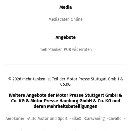
Media
Mediadaten Online
Angebote
mehr-tanken PUR widerrufen
©
2026
mehr-tanken ist Teil der Motor Presse Stuttgart GmbH &
Co.KG
Weitere Angebote der Motor Presse Stuttgart GmbH &
Co. KG & Motor Presse Hamburg GmbH & Co. KG und
deren Mehrheitsbeteiligungen
Aerokurier
Auto Motor und Sport
BikeX
Caravaning
Cavallo