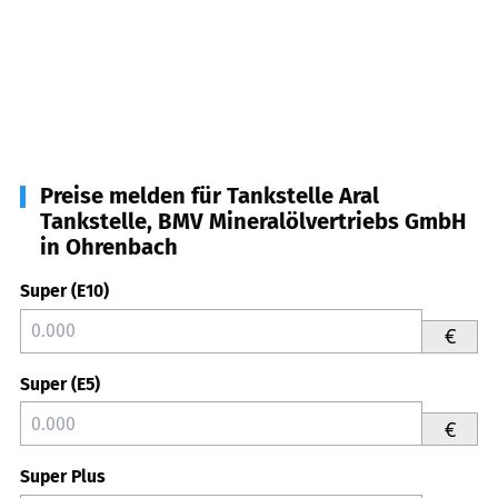
Preise melden für Tankstelle Aral
Tankstelle, BMV Mineralölvertriebs GmbH
in Ohrenbach
Super (E10)
€
Super (E5)
€
Super Plus