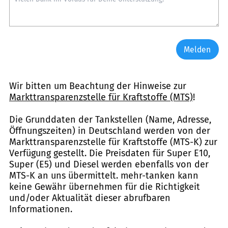
Melden
Wir bitten um Beachtung der Hinweise zur
Markttransparenzstelle für Kraftstoffe (MTS)
!
Die Grunddaten der Tankstellen (Name, Adresse,
Öffnungszeiten) in Deutschland werden von der
Markttransparenzstelle für Kraftstoffe (MTS-K) zur
Verfügung gestellt. Die Preisdaten für Super E10,
Super (E5) und Diesel werden ebenfalls von der
MTS-K an uns übermittelt. mehr-tanken kann
keine Gewähr übernehmen für die Richtigkeit
und/oder Aktualität dieser abrufbaren
Informationen.