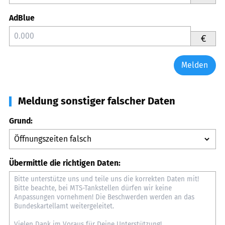
AdBlue
€
Melden
Meldung sonstiger falscher Daten
Grund:
Übermittle die richtigen Daten: