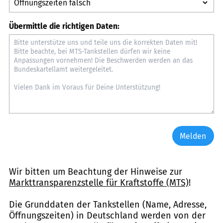
Übermittle die richtigen Daten:
Melden
Wir bitten um Beachtung der Hinweise zur
Markttransparenzstelle für Kraftstoffe (MTS)
!
Die Grunddaten der Tankstellen (Name, Adresse,
Öffnungszeiten) in Deutschland werden von der