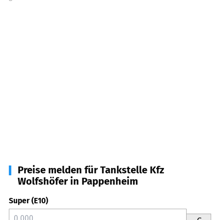
Preise melden für Tankstelle Kfz
Wolfshöfer in Pappenheim
Super (E10)