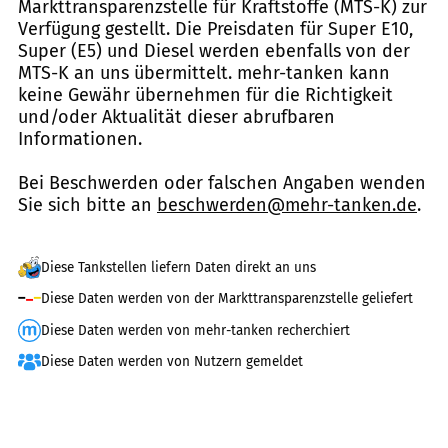
Markttransparenzstelle für Kraftstoffe (MTS-K) zur
Verfügung gestellt. Die Preisdaten für Super E10,
Super (E5) und Diesel werden ebenfalls von der
MTS-K an uns übermittelt. mehr-tanken kann
keine Gewähr übernehmen für die Richtigkeit
und/oder Aktualität dieser abrufbaren
Informationen.
Bei Beschwerden oder falschen Angaben wenden
Sie sich bitte an
beschwerden@mehr-tanken.de
.
Diese Tankstellen liefern Daten direkt an uns
Diese Daten werden von der Markttransparenzstelle geliefert
Diese Daten werden von mehr-tanken recherchiert
Diese Daten werden von Nutzern gemeldet