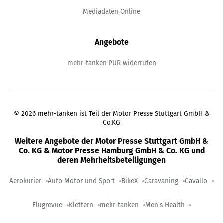
Mediadaten Online
Angebote
mehr-tanken PUR widerrufen
©
2026
mehr-tanken ist Teil der Motor Presse Stuttgart GmbH &
Co.KG
Weitere Angebote der Motor Presse Stuttgart GmbH &
Co. KG & Motor Presse Hamburg GmbH & Co. KG und
deren Mehrheitsbeteiligungen
Aerokurier
Auto Motor und Sport
BikeX
Caravaning
Cavallo
Flugrevue
Klettern
mehr-tanken
Men's Health