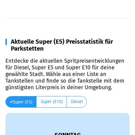
Aktuelle Super (E5) Preisstatistik für
Parkstetten
Entdecke die aktuellen Spritpreisentwicklungen
für Diesel, Super E5 und Super E10 für deine
gewählte Stadt. Wähle aus einer Liste an
Tankstellen und finde so die Tankstelle mit dem
günstigsten Literpreis in deiner Umgebung.
Super (E10)
Diesel
Super (E5)