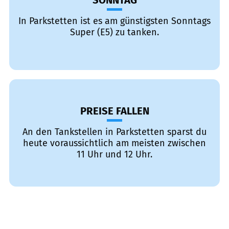
SONNTAG
In Parkstetten ist es am günstigsten Sonntags
Super (E5) zu tanken.
PREISE FALLEN
An den Tankstellen in Parkstetten sparst du
heute voraussichtlich am meisten zwischen
11 Uhr und 12 Uhr.