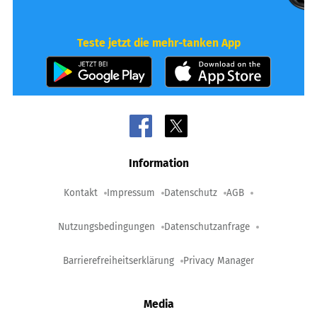
Teste jetzt die mehr-tanken App
Information
Kontakt
Impressum
Datenschutz
AGB
Nutzungsbedingungen
Datenschutzanfrage
Barrierefreiheitserklärung
Privacy Manager
Media