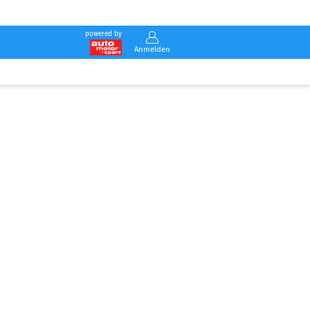
powered by
Anmelden