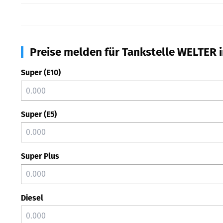
Preise melden für Tankstelle WELTER 
Super (E10)
Super (E5)
Super Plus
Diesel