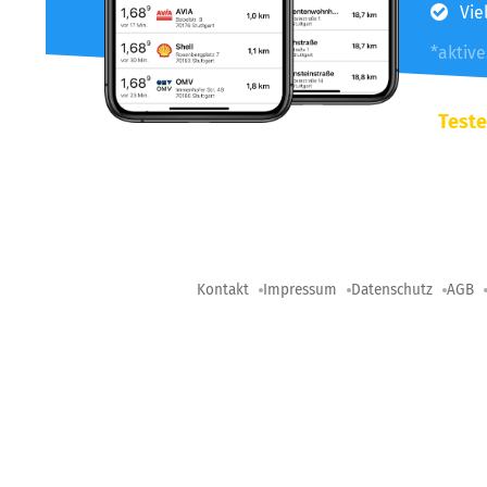
Vie
*aktiv
Teste
Kontakt
Impressum
Datenschutz
AGB