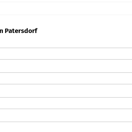
in Patersdorf