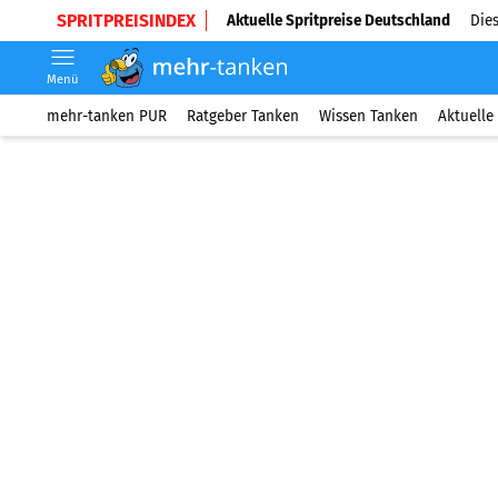
SPRITPREISINDEX
Aktuelle Spritpreise Deutschland
Dies
Menü
mehr-tanken PUR
Ratgeber Tanken
Wissen Tanken
Aktuelle 