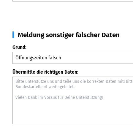
Meldung sonstiger falscher Daten
Grund:
Übermittle die richtigen Daten: