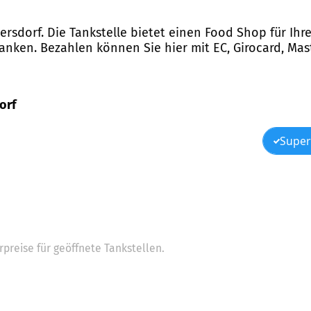
tersdorf. Die Tankstelle bietet einen Food Shop für Ih
anken. Bezahlen können Sie hier mit EC, Girocard, Mas
orf
Super
preise für geöffnete Tankstellen.