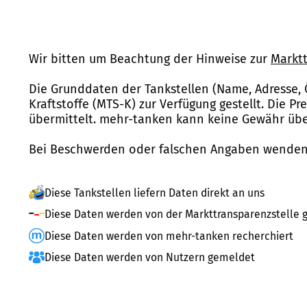
Wir bitten um Beachtung der Hinweise zur
Marktt
Die Grunddaten der Tankstellen (Name, Adresse, 
Kraftstoffe (MTS-K) zur Verfügung gestellt. Die P
übermittelt. mehr-tanken kann keine Gewähr über
Bei Beschwerden oder falschen Angaben wenden 
Diese Tankstellen liefern Daten direkt an uns
Diese Daten werden von der Markttransparenzstelle g
Diese Daten werden von mehr-tanken recherchiert
Diese Daten werden von Nutzern gemeldet