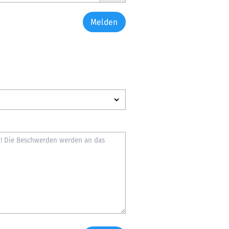
Melden