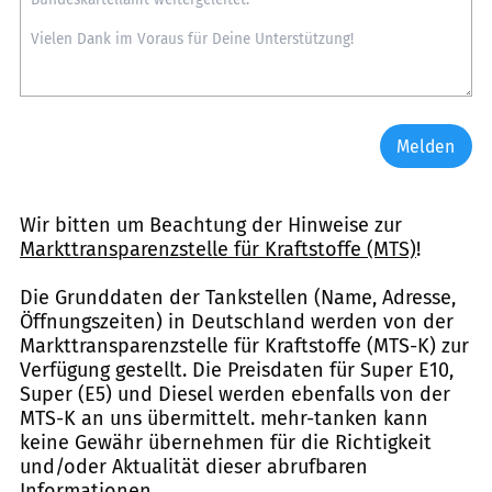
Melden
Wir bitten um Beachtung der Hinweise zur
Markttransparenzstelle für Kraftstoffe (MTS)
!
Die Grunddaten der Tankstellen (Name, Adresse,
Öffnungszeiten) in Deutschland werden von der
Markttransparenzstelle für Kraftstoffe (MTS-K) zur
Verfügung gestellt. Die Preisdaten für Super E10,
Super (E5) und Diesel werden ebenfalls von der
MTS-K an uns übermittelt. mehr-tanken kann
keine Gewähr übernehmen für die Richtigkeit
und/oder Aktualität dieser abrufbaren
Informationen.