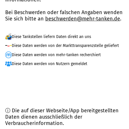
Bei Beschwerden oder falschen Angaben wenden
Sie sich bitte an
beschwerden@mehr-tanken.de
.
Diese Tankstellen liefern Daten direkt an uns
Diese Daten werden von der Markttransparenzstelle geliefert
Diese Daten werden von mehr-tanken recherchiert
Diese Daten werden von Nutzern gemeldet
ⓘ Die auf dieser Webseite/App bereitgestellten
Daten dienen ausschließlich der
Verbraucherinformation.