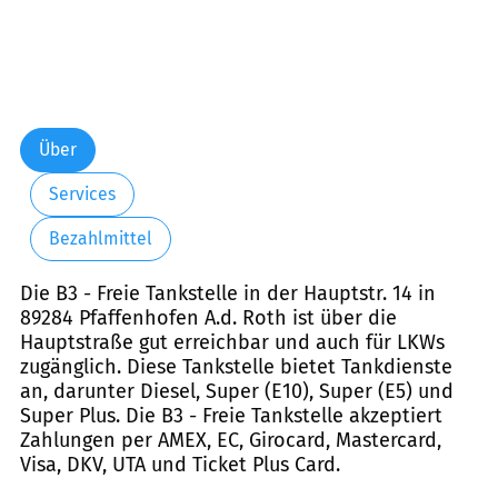
Über
Services
Bezahlmittel
Die B3 - Freie Tankstelle in der Hauptstr. 14 in
89284 Pfaffenhofen A.d. Roth ist über die
Hauptstraße gut erreichbar und auch für LKWs
zugänglich. Diese Tankstelle bietet Tankdienste
an, darunter Diesel, Super (E10), Super (E5) und
Super Plus. Die B3 - Freie Tankstelle akzeptiert
Zahlungen per AMEX, EC, Girocard, Mastercard,
Visa, DKV, UTA und Ticket Plus Card.