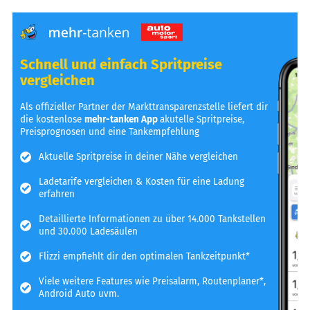
Schnell und einfach Spritpreise
vergleichen
Als offizieller Partner der Markttransparenzstelle liefert dir
die kostenlose
mehr-tanken App
akutelle Spritpreise,
Preisprognosen und eine Tankempfehlung
Aktuelle Spritpreise in deiner Nähe vergleichen
Ladetarife vergleichen & Kosten für eine Ladung
erfahren
Detaillierte Informationen zu über 14.000 Tankstellen
und 30.000 Ladesäulen
Flizzi empfiehlt dir den optimalen Tankzeitpunkt*
Viele weitere Features wie Preisalarm, Routenplaner*,
Android Auto uvm.