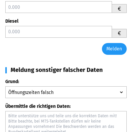
€
Diesel
€
Melden
Meldung sonstiger falscher Daten
Grund:
Übermittle die richtigen Daten: