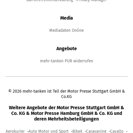
Media
Mediadaten Online
Angebote
mehr-tanken PUR widerrufen
©
2026
mehr-tanken ist Teil der Motor Presse Stuttgart GmbH &
Co.KG
Weitere Angebote der Motor Presse Stuttgart GmbH &
Co. KG & Motor Presse Hamburg GmbH & Co. KG und
deren Mehrheitsbeteiligungen
Aerokurier
Auto Motor und Sport
BikeX
Caravaning
Cavallo