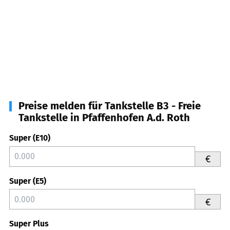
Preise melden für Tankstelle B3 - Freie
Tankstelle in Pfaffenhofen A.d. Roth
Super (E10)
€
Super (E5)
€
Super Plus