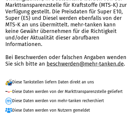
Markttransparenzstelle für Kraftstoffe (MTS-K) zur
Verfügung gestellt. Die Preisdaten für Super E10,
Super (E5) und Diesel werden ebenfalls von der
MTS-K an uns übermittelt. mehr-tanken kann
keine Gewähr übernehmen für die Richtigkeit
und/oder Aktualität dieser abrufbaren
Informationen.
Bei Beschwerden oder falschen Angaben wenden
Sie sich bitte an
beschwerden@mehr-tanken.de
.
Diese Tankstellen liefern Daten direkt an uns
Diese Daten werden von der Markttransparenzstelle geliefert
Diese Daten werden von mehr-tanken recherchiert
Diese Daten werden von Nutzern gemeldet