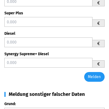
€
Super Plus
€
Diesel
€
Synergy Supreme+ Diesel
€
Melden
Meldung sonstiger falscher Daten
Grund: