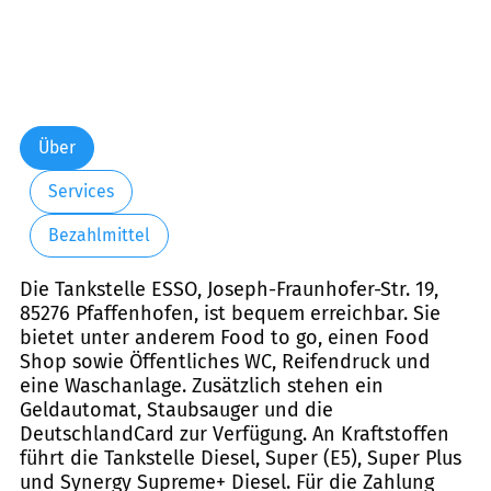
Über
Services
Bezahlmittel
Die Tankstelle ESSO, Joseph-Fraunhofer-Str. 19,
85276 Pfaffenhofen, ist bequem erreichbar. Sie
bietet unter anderem Food to go, einen Food
Shop sowie Öffentliches WC, Reifendruck und
eine Waschanlage. Zusätzlich stehen ein
Geldautomat, Staubsauger und die
DeutschlandCard zur Verfügung. An Kraftstoffen
führt die Tankstelle Diesel, Super (E5), Super Plus
und Synergy Supreme+ Diesel. Für die Zahlung