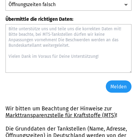
Übermittle die richtigen Daten:
Melden
Wir bitten um Beachtung der Hinweise zur
Markttransparenzstelle für Kraftstoffe (MTS)
!
Die Grunddaten der Tankstellen (Name, Adresse,
Öffnungszeiten) in Deutschland werden von der