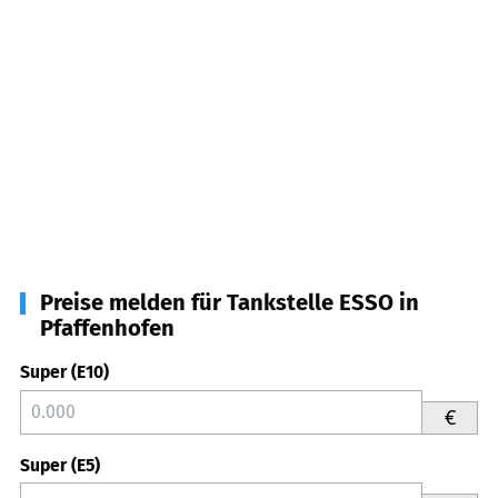
Preise melden für Tankstelle ESSO in
Pfaffenhofen
Super (E10)
€
Super (E5)