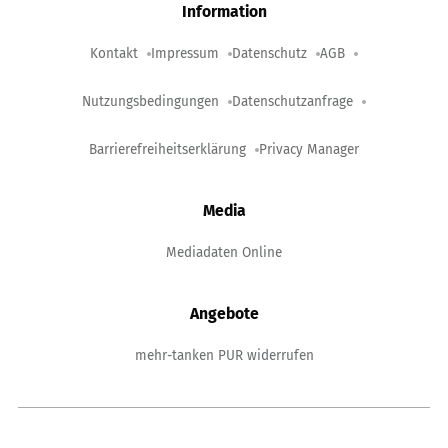
Information
Kontakt
Impressum
Datenschutz
AGB
Nutzungsbedingungen
Datenschutzanfrage
Barrierefreiheitserklärung
Privacy Manager
Media
Mediadaten Online
Angebote
mehr-tanken PUR widerrufen