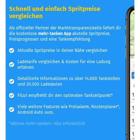
Schnell und einfach Spritpreise
vergleichen
Als offizieller Partner der Markttransparenzstelle liefert dir
die kostenlose
mehr-tanken App
akutelle Spritpreise,
Preisprognosen und eine Tankempfehlung
Aktuelle Spritpreise in deiner Nähe vergleichen
Ladetarife vergleichen & Kosten für eine Ladung
erfahren
Detaillierte Informationen zu über 14.000 Tankstellen
und 30.000 Ladesäulen
Flizzi empfiehlt dir den optimalen Tankzeitpunkt*
Viele weitere Features wie Preisalarm, Routenplaner*,
Android Auto uvm.
*aktives mehr-tanken+ Abo erforderlich