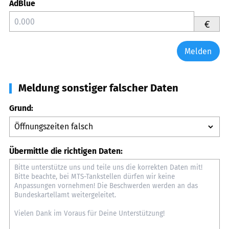
AdBlue
€
Melden
Meldung sonstiger falscher Daten
Grund:
Übermittle die richtigen Daten: