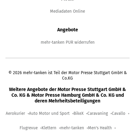
Mediadaten Online
Angebote
mehr-tanken PUR widerrufen
©
2026
mehr-tanken ist Teil der Motor Presse Stuttgart GmbH &
Co.KG
Weitere Angebote der Motor Presse Stuttgart GmbH &
Co. KG & Motor Presse Hamburg GmbH & Co. KG und
deren Mehrheitsbeteiligungen
Aerokurier
Auto Motor und Sport
BikeX
Caravaning
Cavallo
Flugrevue
Klettern
mehr-tanken
Men's Health