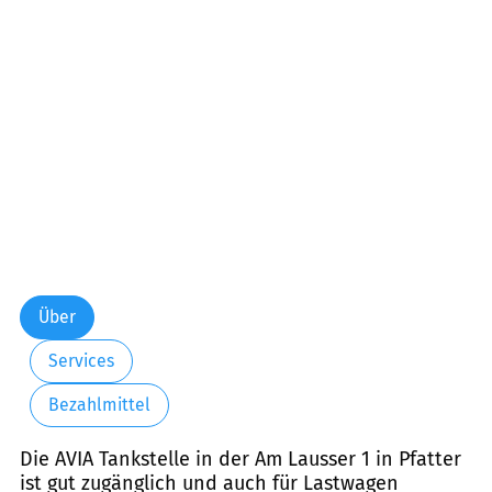
Über
Services
Bezahlmittel
Die AVIA Tankstelle in der Am Lausser 1 in Pfatter
ist gut zugänglich und auch für Lastwagen