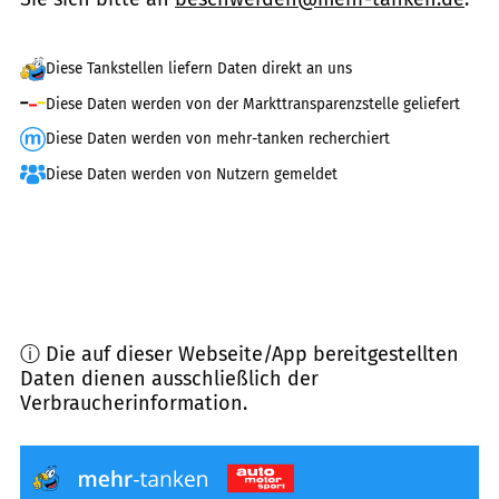
Diese Tankstellen liefern Daten direkt an uns
Diese Daten werden von der Markttransparenzstelle geliefert
Diese Daten werden von mehr-tanken recherchiert
Diese Daten werden von Nutzern gemeldet
ⓘ Die auf dieser Webseite/App bereitgestellten
Daten dienen ausschließlich der
Verbraucherinformation.