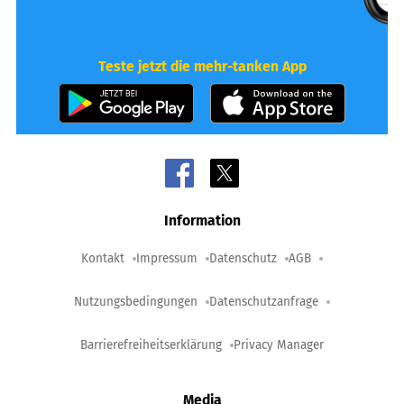
Teste jetzt die mehr-tanken App
Information
Kontakt
Impressum
Datenschutz
AGB
Nutzungsbedingungen
Datenschutzanfrage
Barrierefreiheitserklärung
Privacy Manager
Media