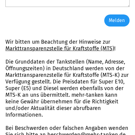
Melden
Wir bitten um Beachtung der Hinweise zur
Markttransparenzstelle für Kraftstoffe (MTS)
!
Die Grunddaten der Tankstellen (Name, Adresse,
Öffnungszeiten) in Deutschland werden von der
Markttransparenzstelle für Kraftstoffe (MTS-K) zur
Verfügung gestellt. Die Preisdaten für Super E10,
Super (E5) und Diesel werden ebenfalls von der
MTS-K an uns übermittelt. mehr-tanken kann
keine Gewähr übernehmen für die Richtigkeit
und/oder Aktualität dieser abrufbaren
Informationen.
Bei Beschwerden oder falschen Angaben wenden
Sie sich bitte an
beschwerden@mehr-tanken.de
.