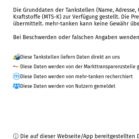
Die Grunddaten der Tankstellen (Name, Adresse, 
Kraftstoffe (MTS-K) zur Verfügung gestellt. Die P
übermittelt. mehr-tanken kann keine Gewähr über
Bei Beschwerden oder falschen Angaben wenden 
Diese Tankstellen liefern Daten direkt an uns
Diese Daten werden von der Markttransparenzstelle g
Diese Daten werden von mehr-tanken recherchiert
Diese Daten werden von Nutzern gemeldet
ⓘ Die auf dieser Webseite/App bereitgestellten 