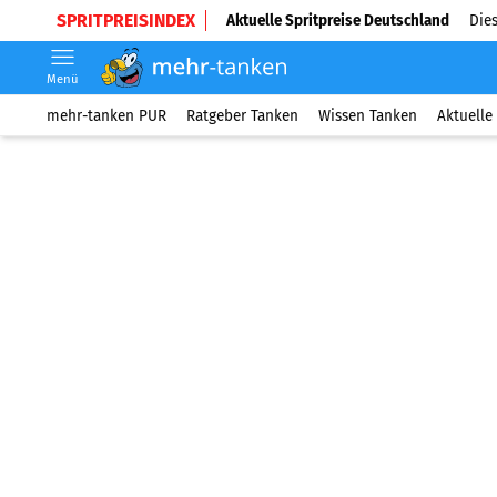
SPRITPREISINDEX
Aktuelle Spritpreise Deutschland
Dies
Menü
mehr-tanken PUR
Ratgeber Tanken
Wissen Tanken
Aktuelle 