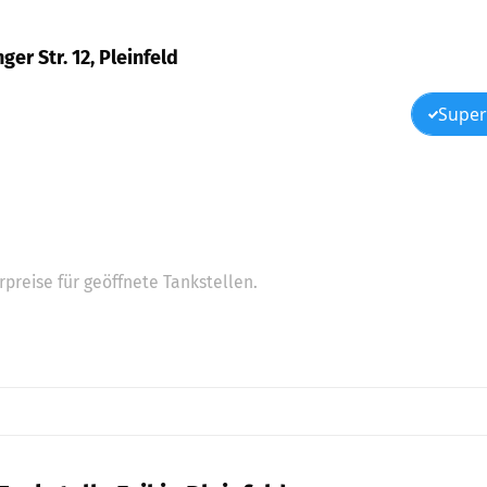
nger Str. 12, Pleinfeld
Super
preise für geöffnete Tankstellen.