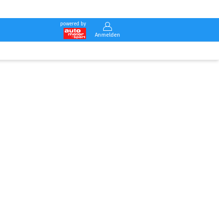
powered by
Anmelden