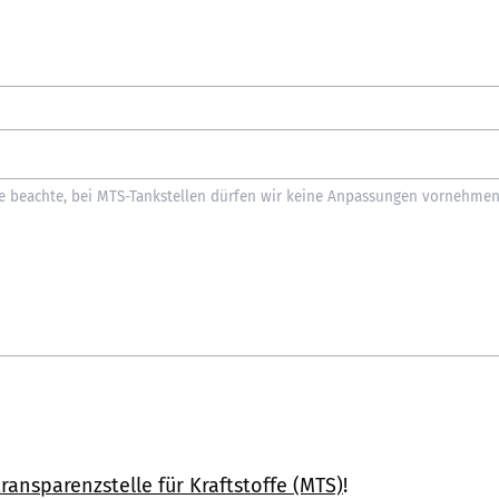
ransparenzstelle für Kraftstoffe (MTS)
!