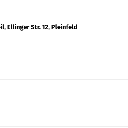
, Ellinger Str. 12, Pleinfeld