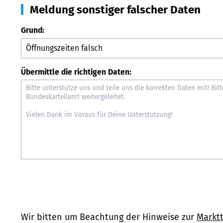
Meldung sonstiger falscher Daten
Grund:
Übermittle die richtigen Daten:
Wir bitten um Beachtung der Hinweise zur
Marktt