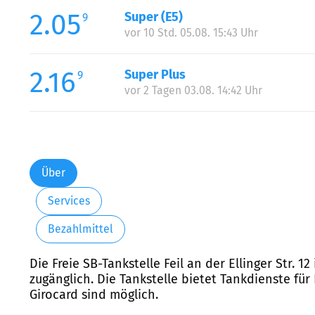
2.05
Super (E5)
9
vor 10 Std. 05.08. 15:43 Uhr
2.16
Super Plus
9
vor 2 Tagen 03.08. 14:42 Uhr
Über
Services
Bezahlmittel
Die Freie SB-Tankstelle Feil an der Ellinger Str. 
zugänglich. Die Tankstelle bietet Tankdienste für
Girocard sind möglich.