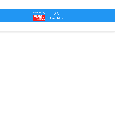
powered by
Anmelden