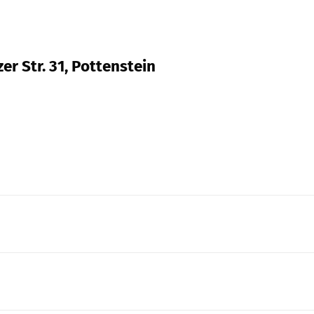
er Str. 31, Pottenstein