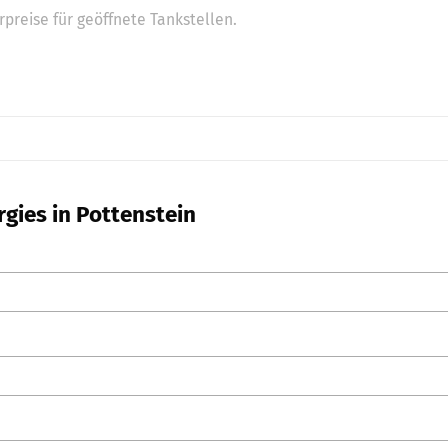
preise für geöffnete Tankstellen.
rgies in Pottenstein