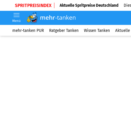
SPRITPREISINDEX
Aktuelle Spritpreise Deutschland
Dies
Menü
mehr-tanken PUR
Ratgeber Tanken
Wissen Tanken
Aktuelle 