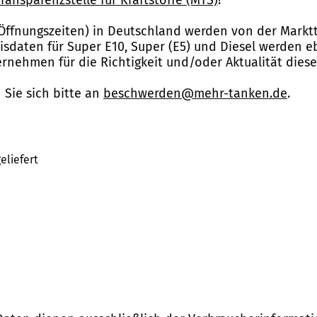
Öffnungszeiten) in Deutschland werden von der Marktt
reisdaten für Super E10, Super (E5) und Diesel werden 
nehmen für die Richtigkeit und/oder Aktualität dies
Sie sich bitte an
beschwerden@mehr-tanken.de
.
eliefert