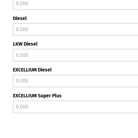
Diesel
LKW Diesel
EXCELLIUM Diesel
EXCELLIUM Super Plus