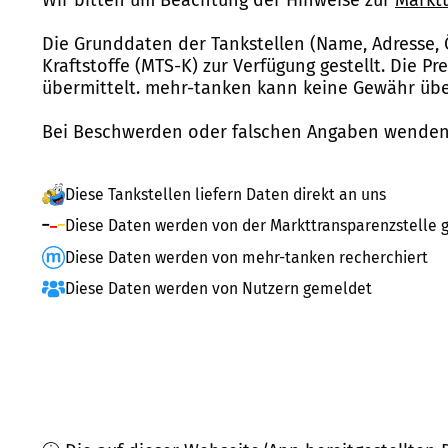
Die Grunddaten der Tankstellen (Name, Adresse, 
Kraftstoffe (MTS-K) zur Verfügung gestellt. Die P
übermittelt. mehr-tanken kann keine Gewähr über
Bei Beschwerden oder falschen Angaben wenden 
Diese Tankstellen liefern Daten direkt an uns
Diese Daten werden von der Markttransparenzstelle g
Diese Daten werden von mehr-tanken recherchiert
Diese Daten werden von Nutzern gemeldet