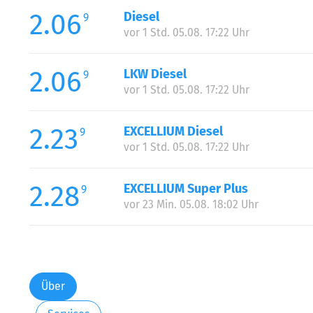
2.06
Diesel
9
vor 1 Std. 05.08. 17:22 Uhr
2.06
LKW Diesel
9
vor 1 Std. 05.08. 17:22 Uhr
2.23
EXCELLIUM Diesel
9
vor 1 Std. 05.08. 17:22 Uhr
2.28
EXCELLIUM Super Plus
9
vor 23 Min. 05.08. 18:02 Uhr
Über