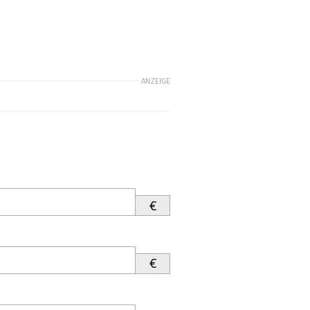
ANZEIGE
€
€