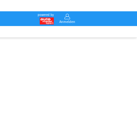
powered by
Anmelden