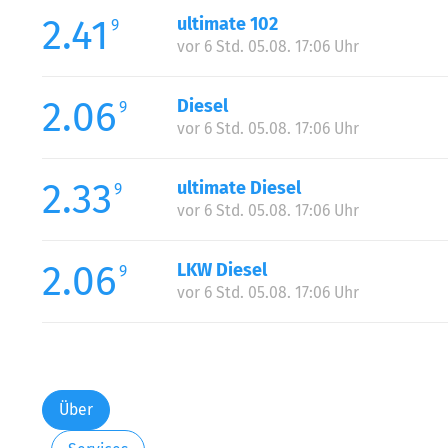
2.41
ultimate 102
9
vor 6 Std. 05.08. 17:06 Uhr
2.06
Diesel
9
vor 6 Std. 05.08. 17:06 Uhr
2.33
ultimate Diesel
9
vor 6 Std. 05.08. 17:06 Uhr
2.06
LKW Diesel
9
vor 6 Std. 05.08. 17:06 Uhr
Über