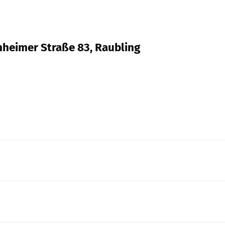
nheimer Straße 83, Raubling