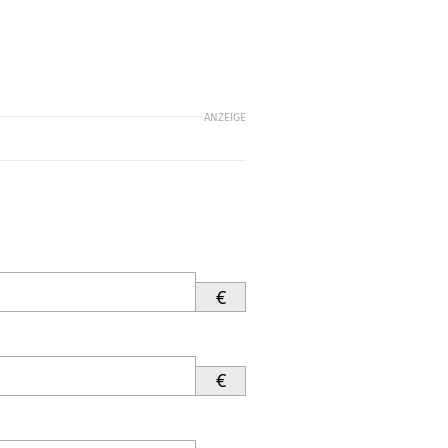
ANZEIGE
€
€