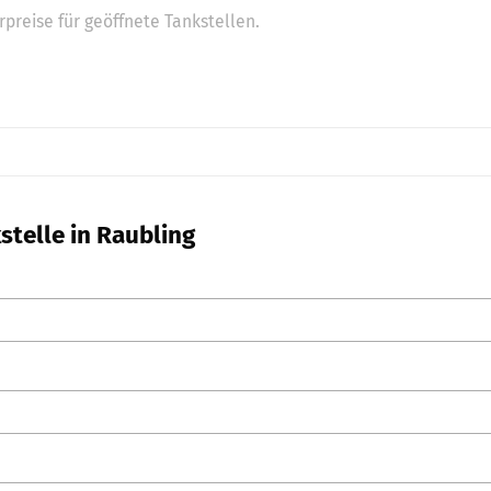
preise für geöffnete Tankstellen.
stelle in Raubling