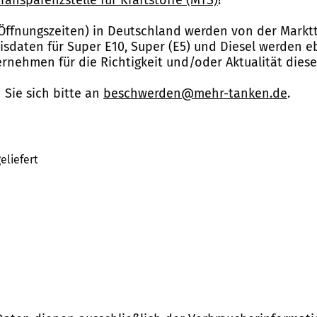
Öffnungszeiten) in Deutschland werden von der Marktt
reisdaten für Super E10, Super (E5) und Diesel werden 
nehmen für die Richtigkeit und/oder Aktualität dies
Sie sich bitte an
beschwerden@mehr-tanken.de
.
eliefert