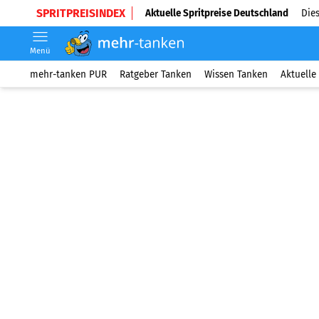
SPRITPREISINDEX
Aktuelle Spritpreise Deutschland
Dies
Menü
mehr-tanken PUR
Ratgeber Tanken
Wissen Tanken
Aktuelle 