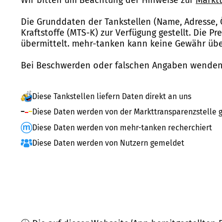
Die Grunddaten der Tankstellen (Name, Adresse, 
Kraftstoffe (MTS-K) zur Verfügung gestellt. Die P
übermittelt. mehr-tanken kann keine Gewähr über
Bei Beschwerden oder falschen Angaben wenden 
Diese Tankstellen liefern Daten direkt an uns
Diese Daten werden von der Markttransparenzstelle g
Diese Daten werden von mehr-tanken recherchiert
Diese Daten werden von Nutzern gemeldet