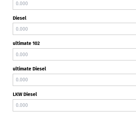
Diesel
ultimate 102
ultimate Diesel
LKW Diesel