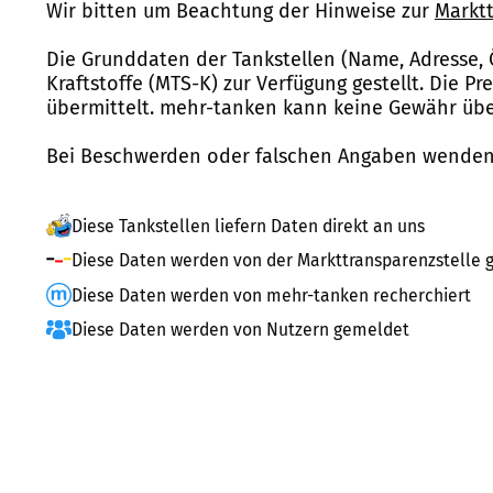
Wir bitten um Beachtung der Hinweise zur
Marktt
Die Grunddaten der Tankstellen (Name, Adresse, 
Kraftstoffe (MTS-K) zur Verfügung gestellt. Die P
übermittelt. mehr-tanken kann keine Gewähr über
Bei Beschwerden oder falschen Angaben wenden 
Diese Tankstellen liefern Daten direkt an uns
Diese Daten werden von der Markttransparenzstelle g
Diese Daten werden von mehr-tanken recherchiert
Diese Daten werden von Nutzern gemeldet