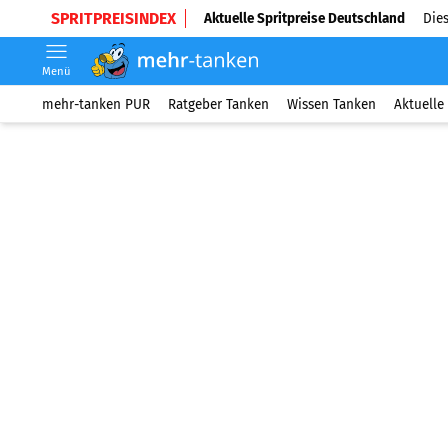
SPRITPREISINDEX
Aktuelle Spritpreise Deutschland
Dies
Menü
mehr-tanken PUR
Ratgeber Tanken
Wissen Tanken
Aktuelle 