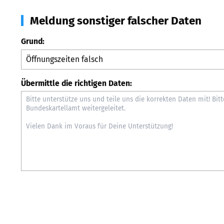
Meldung sonstiger falscher Daten
Grund:
Übermittle die richtigen Daten: