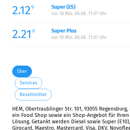
2.12
Super (E5)
9
vor 18 Min. 06.08. 11:07 Uhr
2.21
Super Plus
9
vor 18 Min. 06.08. 11:07 Uhr
Über
Services
Bezahlmittel
HEM, Obertraublinger Str. 101, 93055 Regensburg,
ein Food Shop sowie ein Shop-Angebot für Ihren 
Lösung. Getankt werden Diesel sowie Super (E10)
Girocard, Maestro, Mastercard, Visa, DKV, Novofle