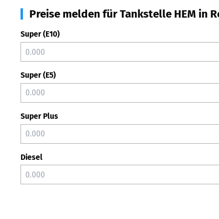
Preise melden für Tankstelle HEM in 
Super (E10)
Super (E5)
Super Plus
Diesel