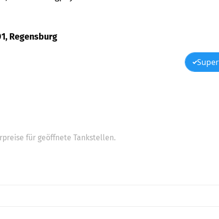
101, Regensburg
Super
preise für geöffnete Tankstellen.