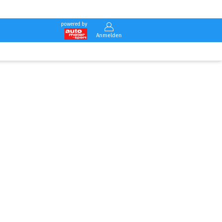
powered by
Anmelden