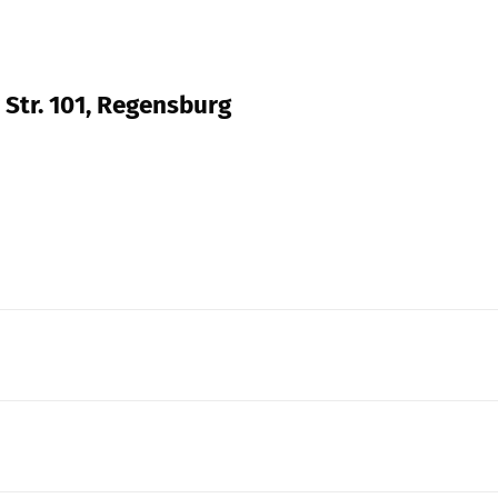
 Str. 101, Regensburg