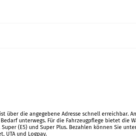
 ist über die angegebene Adresse schnell erreichbar. A
Bedarf unterwegs. Für die Fahrzeugpflege bietet die
, Super (E5) und Super Plus. Bezahlen können Sie unte
et, UTA und Logpay.