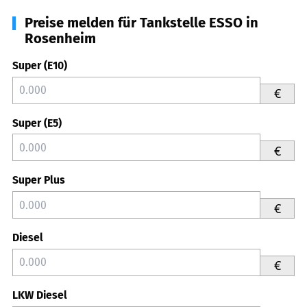
Preise melden für Tankstelle ESSO in
Rosenheim
Super (E10)
€
Super (E5)
€
Super Plus
€
Diesel
€
LKW Diesel