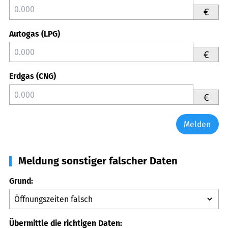
€
Autogas (LPG)
€
Erdgas (CNG)
€
Melden
Meldung sonstiger falscher Daten
Grund:
Übermittle die richtigen Daten: