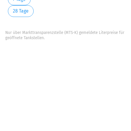
28 Tage
Nur über Markttransparenzstelle (MTS-K) gemeldete Literpreise für
geöffnete Tankstellen.