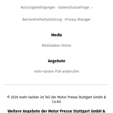
Nutzungsbedingungen
Datenschutzanfrage
Barrierefreiheitserklärung
Privacy Manager
Media
Mediadaten Online
Angebote
mehr-tanken PUR widerrufen
©
2026
mehr-tanken ist Teil der Motor Presse Stuttgart GmbH &
Co.KG
Weitere Angebote der Motor Presse Stuttgart GmbH &