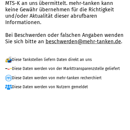
MTS-K an uns übermittelt. mehr-tanken kann
keine Gewähr übernehmen für die Richtigkeit
und/oder Aktualität dieser abrufbaren
Informationen.
Bei Beschwerden oder falschen Angaben wenden
Sie sich bitte an
beschwerden@mehr-tanken.de
.
Diese Tankstellen liefern Daten direkt an uns
Diese Daten werden von der Markttransparenzstelle geliefert
Diese Daten werden von mehr-tanken recherchiert
Diese Daten werden von Nutzern gemeldet