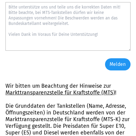
Melden
Wir bitten um Beachtung der Hinweise zur
Markttransparenzstelle für Kraftstoffe (MTS)
!
Die Grunddaten der Tankstellen (Name, Adresse,
Öffnungszeiten) in Deutschland werden von der
Markttransparenzstelle für Kraftstoffe (MTS-K) zur
Verfügung gestellt. Die Preisdaten für Super E10,
Super (E5) und Diesel werden ebenfalls von der