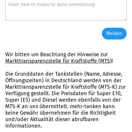
Melden
Wir bitten um Beachtung der Hinweise zur
Markttransparenzstelle für Kraftstoffe (MTS)
!
Die Grunddaten der Tankstellen (Name, Adresse,
Öffnungszeiten) in Deutschland werden von der
Markttransparenzstelle für Kraftstoffe (MTS-K) zur
Verfügung gestellt. Die Preisdaten für Super E10,
Super (E5) und Diesel werden ebenfalls von der
MTS-K an uns übermittelt. mehr-tanken kann
keine Gewähr übernehmen für die Richtigkeit
und/oder Aktualität dieser abrufbaren
Informationen.