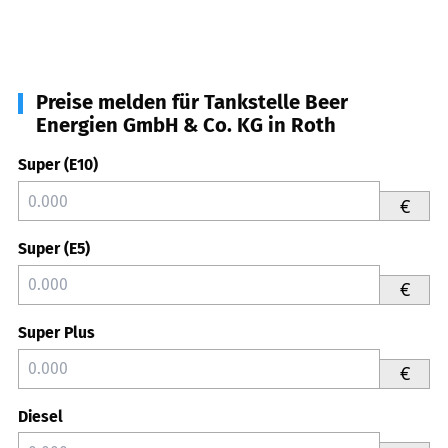
Preise melden für Tankstelle Beer
Energien GmbH & Co. KG in Roth
Super (E10)
€
Super (E5)
€
Super Plus
€
Diesel