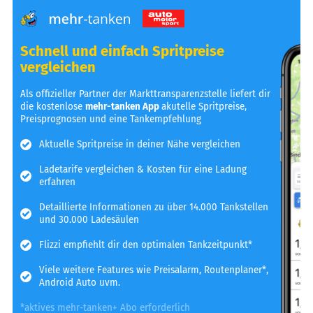
Schnell und einfach Spritpreise
vergleichen
Als offizieller Partner der Markttransparenzstelle liefert dir
die kostenlose
mehr-tanken App
akutelle Spritpreise,
Preisprognosen und eine Tankempfehlung
Aktuelle Spritpreise in deiner Nähe vergleichen
Ladetarife vergleichen & Kosten für eine Ladung
erfahren
Detaillierte Informationen zu über 14.000 Tankstellen
und 30.000 Ladesäulen
Flizzi empfiehlt dir den optimalen Tankzeitpunkt*
Viele weitere Features wie Preisalarm, Routenplaner*,
Android Auto uvm.
*aktives mehr-tanken+ Abo erforderlich