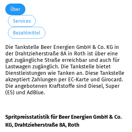
Über
Services
Bezahlmittel
Die Tankstelle Beer Energien GmbH & Co. KG in
der Drahtzieherstraße 8A in Roth ist über eine
gut zugängliche Straße erreichbar und auch für
Lastwagen zugänglich. Die Tankstelle bietet
Dienstleistungen wie Tanken an. Diese Tankstelle
akzeptiert Zahlungen per EC-Karte und Girocard.
Die angebotenen Kraftstoffe sind Diesel, Super
(E5) und AdBlue.
Spritpreisstatistik für Beer Energien GmbH & Co.
KG, Drahtzieherstraße 8A, Roth