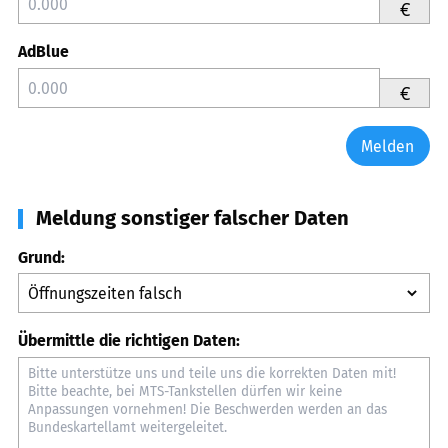
€
AdBlue
€
Melden
Meldung sonstiger falscher Daten
Grund:
Übermittle die richtigen Daten: