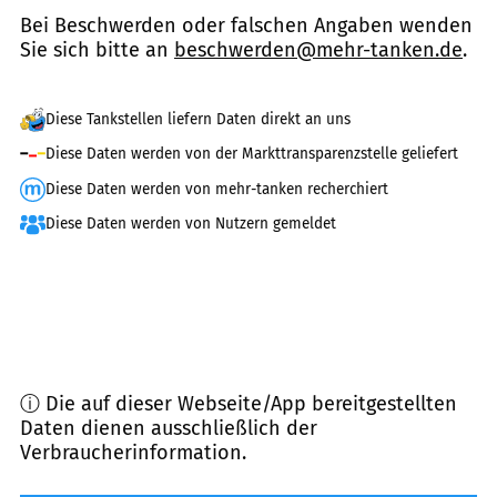
Bei Beschwerden oder falschen Angaben wenden
Sie sich bitte an
beschwerden@mehr-tanken.de
.
Diese Tankstellen liefern Daten direkt an uns
Diese Daten werden von der Markttransparenzstelle geliefert
Diese Daten werden von mehr-tanken recherchiert
Diese Daten werden von Nutzern gemeldet
ⓘ Die auf dieser Webseite/App bereitgestellten
Daten dienen ausschließlich der
Verbraucherinformation.