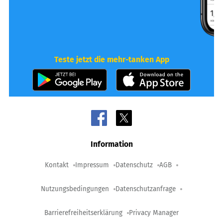
Teste jetzt die mehr-tanken App
Information
Kontakt
Impressum
Datenschutz
AGB
Nutzungsbedingungen
Datenschutzanfrage
Barrierefreiheitserklärung
Privacy Manager