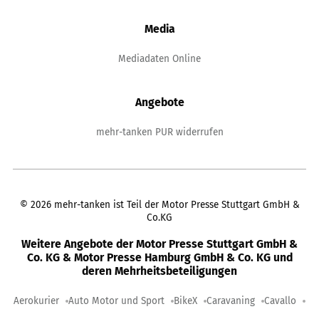
Media
Mediadaten Online
Angebote
mehr-tanken PUR widerrufen
©
2026
mehr-tanken ist Teil der Motor Presse Stuttgart GmbH &
Co.KG
Weitere Angebote der Motor Presse Stuttgart GmbH &
Co. KG & Motor Presse Hamburg GmbH & Co. KG und
deren Mehrheitsbeteiligungen
Aerokurier
Auto Motor und Sport
BikeX
Caravaning
Cavallo