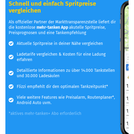
Schnell und einfach Spritpreise
vergleichen
Als offizieller Partner der Markttransparenzstelle liefert dir
die kostenlose
mehr-tanken App
akutelle Spritpreise,
Preisprognosen und eine Tankempfehlung
Aktuelle Spritpreise in deiner Nähe vergleichen
Ladetarife vergleichen & Kosten für eine Ladung
erfahren
Detaillierte Informationen zu über 14.000 Tankstellen
und 30.000 Ladesäulen
Flizzi empfiehlt dir den optimalen Tankzeitpunkt*
Viele weitere Features wie Preisalarm, Routenplaner*,
Android Auto uvm.
*aktives mehr-tanken+ Abo erforderlich