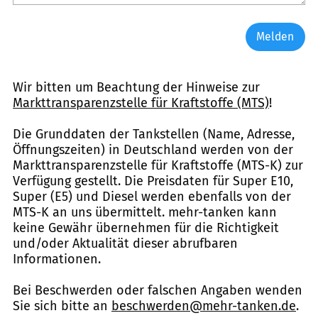
Melden
Wir bitten um Beachtung der Hinweise zur
Markttransparenzstelle für Kraftstoffe (MTS)
!
Die Grunddaten der Tankstellen (Name, Adresse,
Öffnungszeiten) in Deutschland werden von der
Markttransparenzstelle für Kraftstoffe (MTS-K) zur
Verfügung gestellt. Die Preisdaten für Super E10,
Super (E5) und Diesel werden ebenfalls von der
MTS-K an uns übermittelt. mehr-tanken kann
keine Gewähr übernehmen für die Richtigkeit
und/oder Aktualität dieser abrufbaren
Informationen.
Bei Beschwerden oder falschen Angaben wenden
Sie sich bitte an
beschwerden@mehr-tanken.de
.