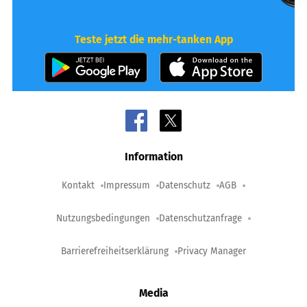
Teste jetzt die mehr-tanken App
Information
Kontakt
Impressum
Datenschutz
AGB
Nutzungsbedingungen
Datenschutzanfrage
Barrierefreiheitserklärung
Privacy Manager
Media