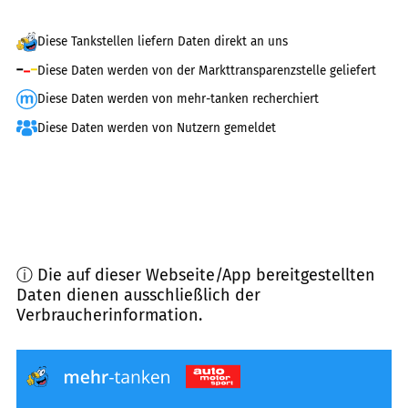
Diese Tankstellen liefern Daten direkt an uns
Diese Daten werden von der Markttransparenzstelle geliefert
Diese Daten werden von mehr-tanken recherchiert
Diese Daten werden von Nutzern gemeldet
ⓘ Die auf dieser Webseite/App bereitgestellten
Daten dienen ausschließlich der
Verbraucherinformation.