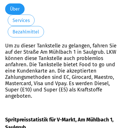
Über
Services
Bezahlmittel
Um zu dieser Tankstelle zu gelangen, fahren Sie
auf der Straße Am Mühlbach 1 in Saulgrub. LKW
können diese Tankstelle auch problemlos
anfahren. Die Tankstelle bietet Food to go und
eine Kundenkarte an. Die akzeptierten
Zahlungsmethoden sind EC, Girocard, Maestro,
Mastercard, Visa und Vpay. Es werden Diesel,
Super (E10) und Super (E5) als Kraftstoffe
angeboten.
Spritpreisstatistik für V-Markt, Am Mühlbach 1,
Saulgrub