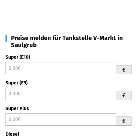
Preise melden für Tankstelle V-Markt in
Saulgrub
Super (E10)
€
Super (E5)
€
Super Plus
€
Diesel