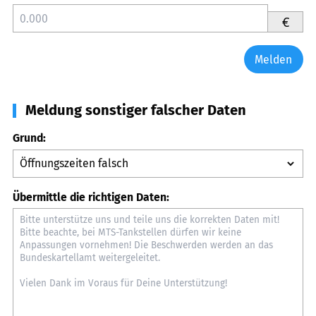
€
Melden
Meldung sonstiger falscher Daten
Grund:
Übermittle die richtigen Daten: