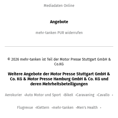
Mediadaten Online
Angebote
mehr-tanken PUR widerrufen
©
2026
mehr-tanken ist Teil der Motor Presse Stuttgart GmbH &
Co.KG
Weitere Angebote der Motor Presse Stuttgart GmbH &
Co. KG & Motor Presse Hamburg GmbH & Co. KG und
deren Mehrheitsbeteiligungen
Aerokurier
Auto Motor und Sport
BikeX
Caravaning
Cavallo
Flugrevue
Klettern
mehr-tanken
Men's Health