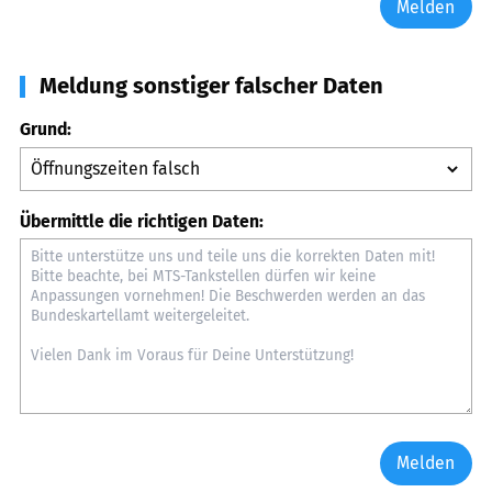
Melden
Meldung sonstiger falscher Daten
Grund:
Übermittle die richtigen Daten:
Melden