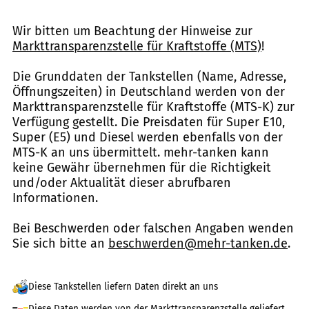
Wir bitten um Beachtung der Hinweise zur
Markttransparenzstelle für Kraftstoffe (MTS)
!
Die Grunddaten der Tankstellen (Name, Adresse,
Öffnungszeiten) in Deutschland werden von der
Markttransparenzstelle für Kraftstoffe (MTS-K) zur
Verfügung gestellt. Die Preisdaten für Super E10,
Super (E5) und Diesel werden ebenfalls von der
MTS-K an uns übermittelt. mehr-tanken kann
keine Gewähr übernehmen für die Richtigkeit
und/oder Aktualität dieser abrufbaren
Informationen.
Bei Beschwerden oder falschen Angaben wenden
Sie sich bitte an
beschwerden@mehr-tanken.de
.
Diese Tankstellen liefern Daten direkt an uns
Diese Daten werden von der Markttransparenzstelle geliefert