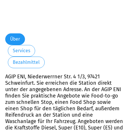
Über
Services
Bezahlmittel
AGIP ENI, Niederwerrner Str. 4 1/3, 97421
Schweinfurt. Sie erreichen die Station direkt
unter der angegebenen Adresse. An der AGIP ENI
finden Sie praktische Angebote wie Food-to-go
zum schnellen Stop, einen Food Shop sowie
einen Shop für den täglichen Bedarf, außerdem
Reifendruck an der Station und eine
Waschanlage für Ihr Fahrzeug. Angeboten werden
die Kraftstoffe Diesel, Super (E10), Super (E5) und