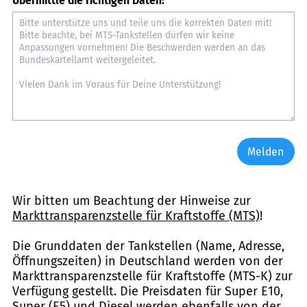
Übermittle die richtigen Daten:
Melden
Wir bitten um Beachtung der Hinweise zur
Markttransparenzstelle für Kraftstoffe (MTS)
!
Die Grunddaten der Tankstellen (Name, Adresse,
Öffnungszeiten) in Deutschland werden von der
Markttransparenzstelle für Kraftstoffe (MTS-K) zur
Verfügung gestellt. Die Preisdaten für Super E10,
Super (E5) und Diesel werden ebenfalls von der