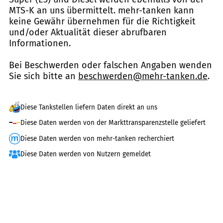
MTS-K an uns übermittelt. mehr-tanken kann
keine Gewähr übernehmen für die Richtigkeit
und/oder Aktualität dieser abrufbaren
Informationen.
Bei Beschwerden oder falschen Angaben wenden
Sie sich bitte an
beschwerden@mehr-tanken.de
.
Diese Tankstellen liefern Daten direkt an uns
Diese Daten werden von der Markttransparenzstelle geliefert
Diese Daten werden von mehr-tanken recherchiert
Diese Daten werden von Nutzern gemeldet