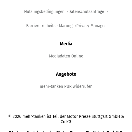
Nutzungsbedingungen
Datenschutzanfrage
Barrierefreiheitserklärung
Privacy Manager
Media
Mediadaten Online
Angebote
mehr-tanken PUR widerrufen
©
2026
mehr-tanken ist Teil der Motor Presse Stuttgart GmbH &
Co.KG