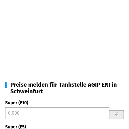
Preise melden für Tankstelle AGIP ENI in
Schweinfurt
Super (E10)
€
Super (E5)