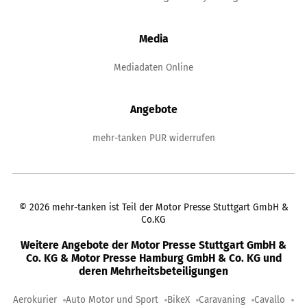
Media
Mediadaten Online
Angebote
mehr-tanken PUR widerrufen
©
2026
mehr-tanken ist Teil der Motor Presse Stuttgart GmbH &
Co.KG
Weitere Angebote der Motor Presse Stuttgart GmbH &
Co. KG & Motor Presse Hamburg GmbH & Co. KG und
deren Mehrheitsbeteiligungen
Aerokurier
Auto Motor und Sport
BikeX
Caravaning
Cavallo