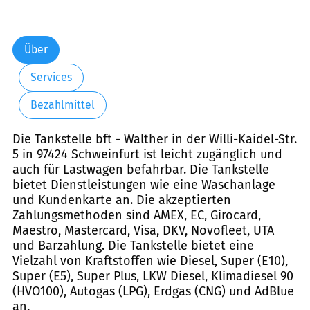
Über
Services
Bezahlmittel
Die Tankstelle bft - Walther in der Willi-Kaidel-Str.
5 in 97424 Schweinfurt ist leicht zugänglich und
auch für Lastwagen befahrbar. Die Tankstelle
bietet Dienstleistungen wie eine Waschanlage
und Kundenkarte an. Die akzeptierten
Zahlungsmethoden sind AMEX, EC, Girocard,
Maestro, Mastercard, Visa, DKV, Novofleet, UTA
und Barzahlung. Die Tankstelle bietet eine
Vielzahl von Kraftstoffen wie Diesel, Super (E10),
Super (E5), Super Plus, LKW Diesel, Klimadiesel 90
(HVO100), Autogas (LPG), Erdgas (CNG) und AdBlue
an.