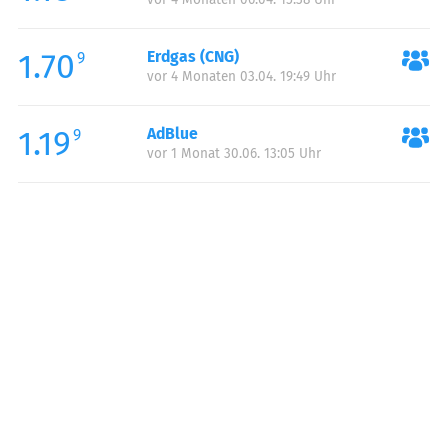
1.70
Erdgas (CNG)
9
vor 4 Monaten 03.04. 19:49 Uhr
1.19
AdBlue
9
vor 1 Monat 30.06. 13:05 Uhr