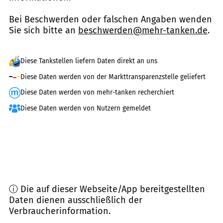
Bei Beschwerden oder falschen Angaben wenden
Sie sich bitte an
beschwerden@mehr-tanken.de
.
Diese Tankstellen liefern Daten direkt an uns
Diese Daten werden von der Markttransparenzstelle geliefert
Diese Daten werden von mehr-tanken recherchiert
Diese Daten werden von Nutzern gemeldet
ⓘ Die auf dieser Webseite/App bereitgestellten
Daten dienen ausschließlich der
Verbraucherinformation.