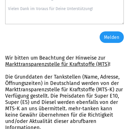
Melden
Wir bitten um Beachtung der Hinweise zur
Markttransparenzstelle für Kraftstoffe (MTS)
!
Die Grunddaten der Tankstellen (Name, Adresse,
Öffnungszeiten) in Deutschland werden von der
Markttransparenzstelle für Kraftstoffe (MTS-K) zur
Verfügung gestellt. Die Preisdaten für Super E10,
Super (E5) und Diesel werden ebenfalls von der
MTS-K an uns übermittelt. mehr-tanken kann
keine Gewähr übernehmen für die Richtigkeit
und/oder Aktualität dieser abrufbaren
Informationen.