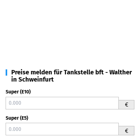
Preise melden für Tankstelle bft - Walther
in Schweinfurt
Super (E10)
€
Super (E5)
€