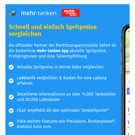
Schnell und einfach Spritpreise
vergleichen
Als offizieller Partner der Markttransparenzstelle liefert dir
die kostenlose
mehr-tanken App
akutelle Spritpreise,
Preisprognosen und eine Tankempfehlung
Aktuelle Spritpreise in deiner Nähe vergleichen
Ladetarife vergleichen & Kosten für eine Ladung
erfahren
Detaillierte Informationen zu über 14.000 Tankstellen
und 30.000 Ladesäulen
Flizzi empfiehlt dir den optimalen Tankzeitpunkt*
Viele weitere Features wie Preisalarm, Routenplaner*,
Android Auto uvm.