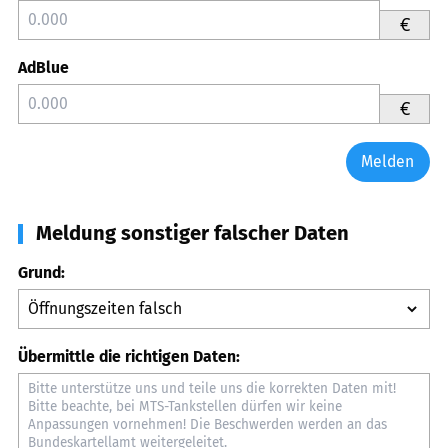
€
AdBlue
€
Melden
Meldung sonstiger falscher Daten
Grund:
Übermittle die richtigen Daten: