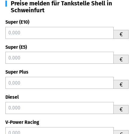
Preise melden für Tankstelle Shell in
Schweinfurt
Super (E10)
€
Super (E5)
€
Super Plus
€
Diesel
€
V-Power Racing