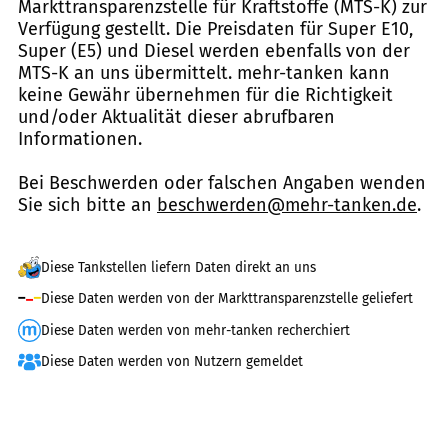
Markttransparenzstelle für Kraftstoffe (MTS-K) zur
Verfügung gestellt. Die Preisdaten für Super E10,
Super (E5) und Diesel werden ebenfalls von der
MTS-K an uns übermittelt. mehr-tanken kann
keine Gewähr übernehmen für die Richtigkeit
und/oder Aktualität dieser abrufbaren
Informationen.
Bei Beschwerden oder falschen Angaben wenden
Sie sich bitte an
beschwerden@mehr-tanken.de
.
Diese Tankstellen liefern Daten direkt an uns
Diese Daten werden von der Markttransparenzstelle geliefert
Diese Daten werden von mehr-tanken recherchiert
Diese Daten werden von Nutzern gemeldet