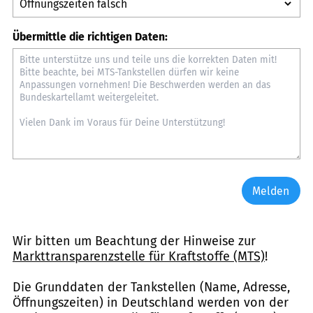
Übermittle die richtigen Daten:
Melden
Wir bitten um Beachtung der Hinweise zur
Markttransparenzstelle für Kraftstoffe (MTS)
!
Die Grunddaten der Tankstellen (Name, Adresse,
Öffnungszeiten) in Deutschland werden von der