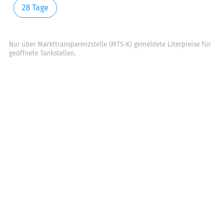
28 Tage
Nur über Markttransparenzstelle (MTS-K) gemeldete Literpreise für
geöffnete Tankstellen.