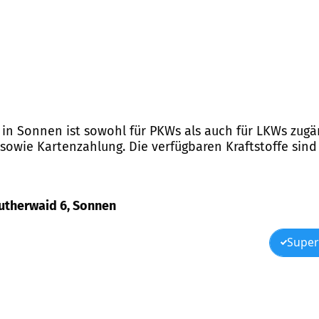
 in Sonnen ist sowohl für PKWs als auch für LKWs zugän
sowie Kartenzahlung. Die verfügbaren Kraftstoffe sind 
reutherwaid 6, Sonnen
Super