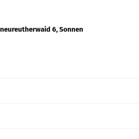
erneureutherwaid 6, Sonnen