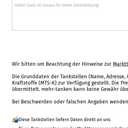
Wir bitten um Beachtung der Hinweise zur
Marktt
Die Grunddaten der Tankstellen (Name, Adresse, 
Kraftstoffe (MTS-K) zur Verfügung gestellt. Die P
übermittelt. mehr-tanken kann keine Gewähr über
Bei Beschwerden oder falschen Angaben wenden 
Diese Tankstellen liefern Daten direkt an uns