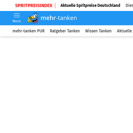
SPRITPREISINDEX
Aktuelle Spritpreise Deutschland
Dies
Menü
mehr-tanken PUR
Ratgeber Tanken
Wissen Tanken
Aktuelle 