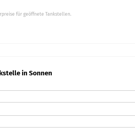
preise für geöffnete Tankstellen.
kstelle in Sonnen