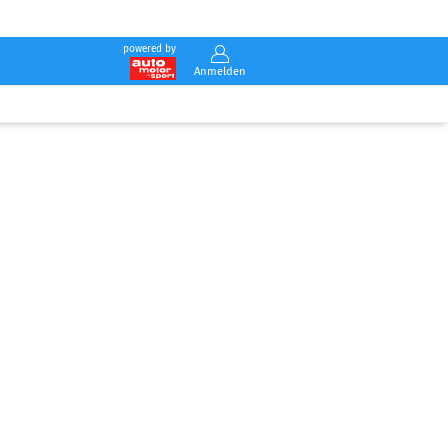
powered by
Anmelden