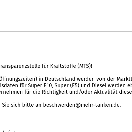
ransparenzstelle für Kraftstoffe (MTS)
!
Öffnungszeiten) in Deutschland werden von der Marktt
reisdaten für Super E10, Super (E5) und Diesel werden 
nehmen für die Richtigkeit und/oder Aktualität dies
Sie sich bitte an
beschwerden@mehr-tanken.de
.