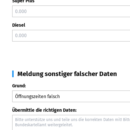
Super Plus
Diesel
Meldung sonstiger falscher Daten
Grund:
Übermittle die richtigen Daten: