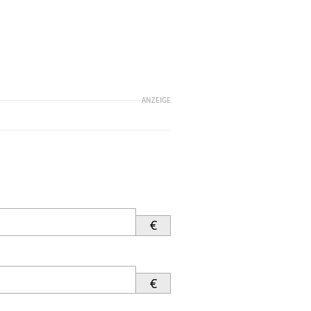
ANZEIGE
€
€