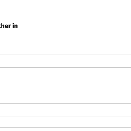
ther in