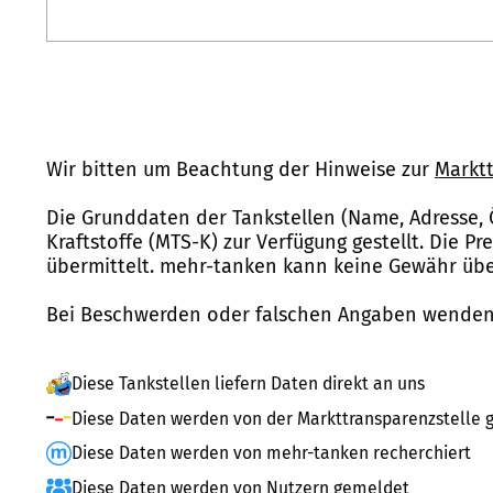
Wir bitten um Beachtung der Hinweise zur
Marktt
Die Grunddaten der Tankstellen (Name, Adresse, 
Kraftstoffe (MTS-K) zur Verfügung gestellt. Die P
übermittelt. mehr-tanken kann keine Gewähr über
Bei Beschwerden oder falschen Angaben wenden 
Diese Tankstellen liefern Daten direkt an uns
Diese Daten werden von der Markttransparenzstelle g
Diese Daten werden von mehr-tanken recherchiert
Diese Daten werden von Nutzern gemeldet