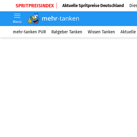
SPRITPREISINDEX
Aktuelle Spritpreise Deutschland
Dies
Menü
mehr-tanken PUR
Ratgeber Tanken
Wissen Tanken
Aktuelle 