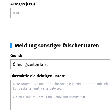
Autogas (LPG)
Meldung sonstiger falscher Daten
Grund:
Übermittle die richtigen Daten: