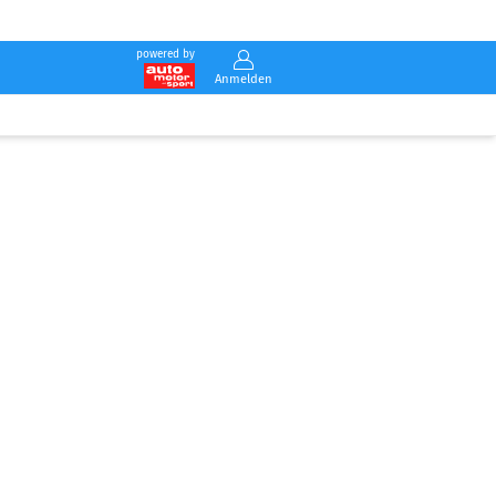
powered by
Anmelden