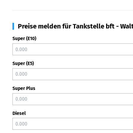
Preise melden für Tankstelle bft - Wal
Super (E10)
Super (E5)
Super Plus
Diesel