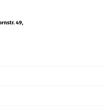
rnstr. 49,