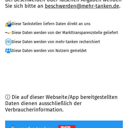
Sie sich bitte an
beschwerden@mehr-tanken.de
.
Diese Tankstellen liefern Daten direkt an uns
Diese Daten werden von der Markttransparenzstelle geliefert
Diese Daten werden von mehr-tanken recherchiert
Diese Daten werden von Nutzern gemeldet
ⓘ Die auf dieser Webseite/App bereitgestellten
Daten dienen ausschließlich der
Verbraucherinformation.