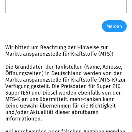
Melden
Wir bitten um Beachtung der Hinweise zur
Markttransparenzstelle für Kraftstoffe (MTS)
!
Die Grunddaten der Tankstellen (Name, Adresse,
Öffnungszeiten) in Deutschland werden von der
Markttransparenzstelle für Kraftstoffe (MTS-K) zur
Verfügung gestellt. Die Preisdaten für Super E10,
Super (E5) und Diesel werden ebenfalls von der
MTS-K an uns übermittelt. mehr-tanken kann
keine Gewähr übernehmen für die Richtigkeit
und/oder Aktualität dieser abrufbaren
Informationen.
Bei Beschwerden oder falschen Angaben wenden