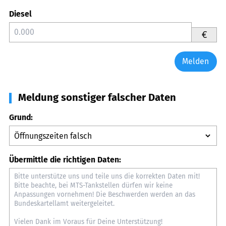
Diesel
€
Melden
Meldung sonstiger falscher Daten
Grund:
Übermittle die richtigen Daten: