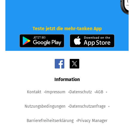
Teste jetzt die mehr-tanken App
Information
Kontakt
Impressum
Datenschutz
AGB
Nutzungsbedingungen
Datenschutzanfrage
Barrierefreiheitserklärung
Privacy Manager