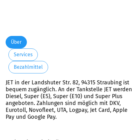
Über
Services
Bezahlmittel
JET in der Landshuter Str. 82, 94315 Straubing ist
bequem zugänglich. An der Tankstelle JET werden
Diesel, Super (E5), Super (E10) und Super Plus
angeboten. Zahlungen sind möglich mit DKV,
Eurotoll, Novofleet, UTA, Logpay, Jet Card, Apple
Pay und Google Pay.