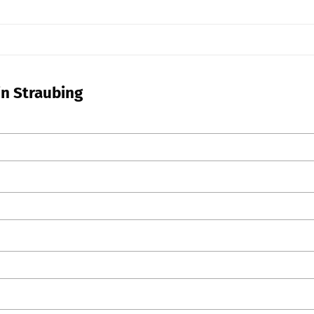
in Straubing