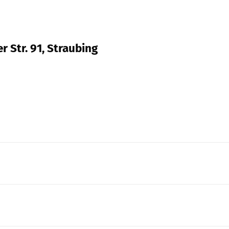
 Str. 91, Straubing