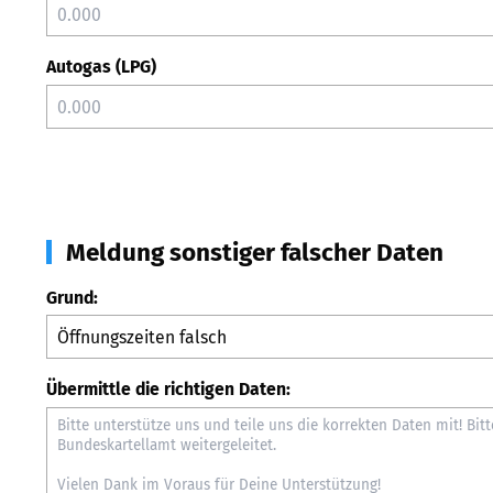
Autogas (LPG)
Meldung sonstiger falscher Daten
Grund:
Übermittle die richtigen Daten: