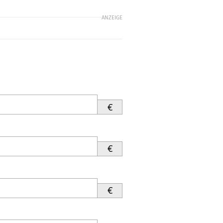
ANZEIGE
€
€
€