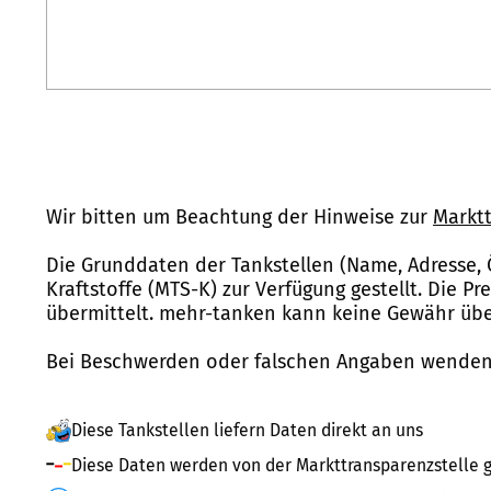
Wir bitten um Beachtung der Hinweise zur
Marktt
Die Grunddaten der Tankstellen (Name, Adresse, 
Kraftstoffe (MTS-K) zur Verfügung gestellt. Die P
übermittelt. mehr-tanken kann keine Gewähr über
Bei Beschwerden oder falschen Angaben wenden 
Diese Tankstellen liefern Daten direkt an uns
Diese Daten werden von der Markttransparenzstelle g