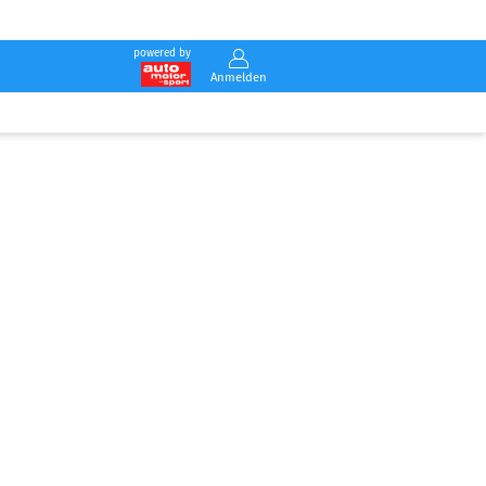
powered by
Anmelden