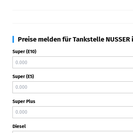
Preise melden für Tankstelle NUSSER 
Super (E10)
Super (E5)
Super Plus
Diesel