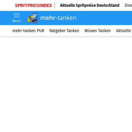
SPRITPREISINDEX
Aktuelle Spritpreise Deutschland
Dies
Menü
mehr-tanken PUR
Ratgeber Tanken
Wissen Tanken
Aktuelle 