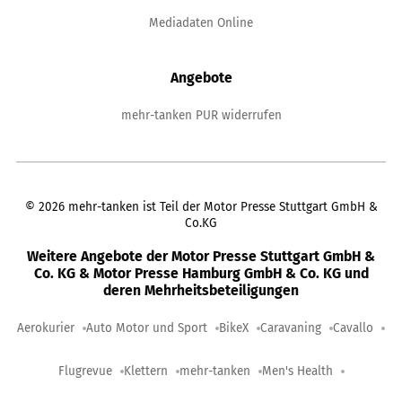
Mediadaten Online
Angebote
mehr-tanken PUR widerrufen
©
2026
mehr-tanken ist Teil der Motor Presse Stuttgart GmbH &
Co.KG
Weitere Angebote der Motor Presse Stuttgart GmbH &
Co. KG & Motor Presse Hamburg GmbH & Co. KG und
deren Mehrheitsbeteiligungen
Aerokurier
Auto Motor und Sport
BikeX
Caravaning
Cavallo
Flugrevue
Klettern
mehr-tanken
Men's Health