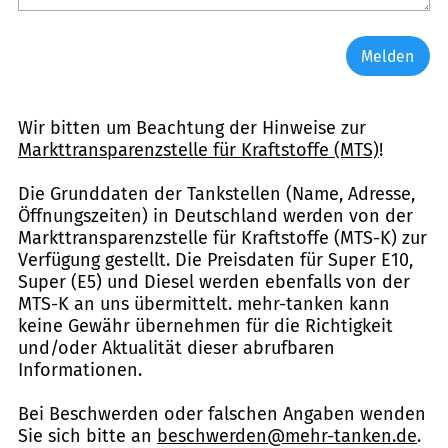
Melden
Wir bitten um Beachtung der Hinweise zur
Markttransparenzstelle für Kraftstoffe (MTS)
!
Die Grunddaten der Tankstellen (Name, Adresse,
Öffnungszeiten) in Deutschland werden von der
Markttransparenzstelle für Kraftstoffe (MTS-K) zur
Verfügung gestellt. Die Preisdaten für Super E10,
Super (E5) und Diesel werden ebenfalls von der
MTS-K an uns übermittelt. mehr-tanken kann
keine Gewähr übernehmen für die Richtigkeit
und/oder Aktualität dieser abrufbaren
Informationen.
Bei Beschwerden oder falschen Angaben wenden
Sie sich bitte an
beschwerden@mehr-tanken.de
.