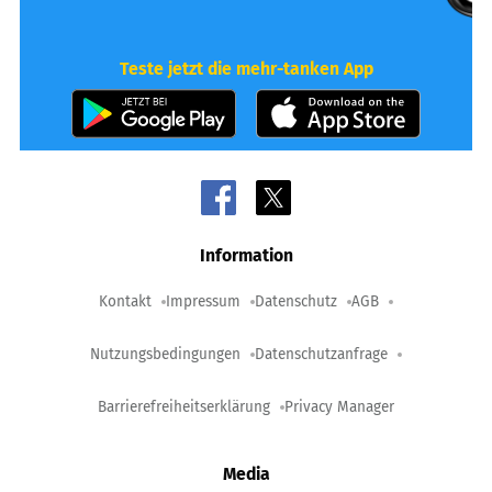
Teste jetzt die mehr-tanken App
Information
Kontakt
Impressum
Datenschutz
AGB
Nutzungsbedingungen
Datenschutzanfrage
Barrierefreiheitserklärung
Privacy Manager
Media