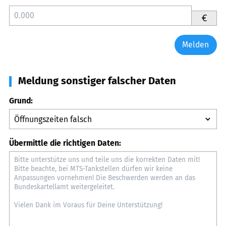
€
Melden
Meldung sonstiger falscher Daten
Grund:
Übermittle die richtigen Daten: