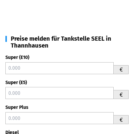
Preise melden für Tankstelle SEEL in
Thannhausen
Super (E10)
€
Super (E5)
€
Super Plus
€
Diesel