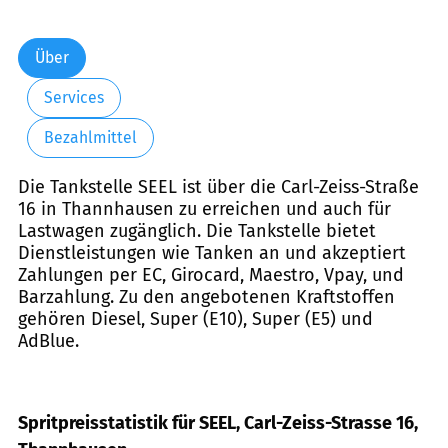
Über
Services
Bezahlmittel
Die Tankstelle SEEL ist über die Carl-Zeiss-Straße
16 in Thannhausen zu erreichen und auch für
Lastwagen zugänglich. Die Tankstelle bietet
Dienstleistungen wie Tanken an und akzeptiert
Zahlungen per EC, Girocard, Maestro, Vpay, und
Barzahlung. Zu den angebotenen Kraftstoffen
gehören Diesel, Super (E10), Super (E5) und
AdBlue.
Spritpreisstatistik für SEEL, Carl-Zeiss-Strasse 16,