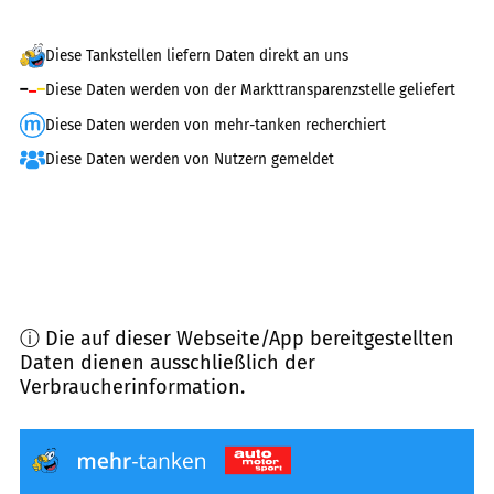
Diese Tankstellen liefern Daten direkt an uns
Diese Daten werden von der Markttransparenzstelle geliefert
Diese Daten werden von mehr-tanken recherchiert
Diese Daten werden von Nutzern gemeldet
ⓘ Die auf dieser Webseite/App bereitgestellten
Daten dienen ausschließlich der
Verbraucherinformation.