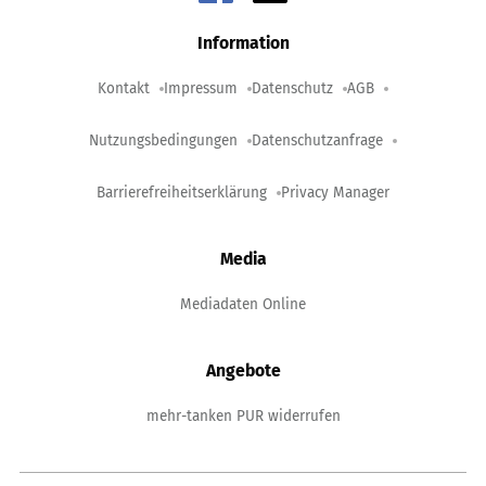
Information
Kontakt
Impressum
Datenschutz
AGB
Nutzungsbedingungen
Datenschutzanfrage
Barrierefreiheitserklärung
Privacy Manager
Media
Mediadaten Online
Angebote
mehr-tanken PUR widerrufen