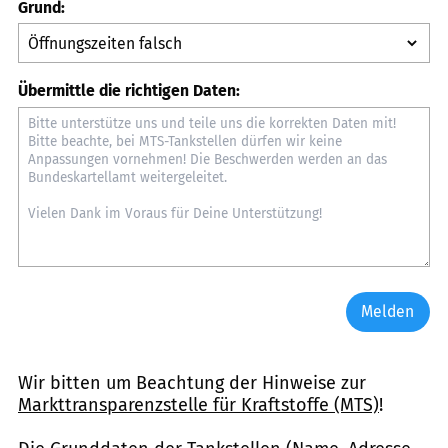
Grund:
Übermittle die richtigen Daten:
Melden
Wir bitten um Beachtung der Hinweise zur
Markttransparenzstelle für Kraftstoffe (MTS)
!