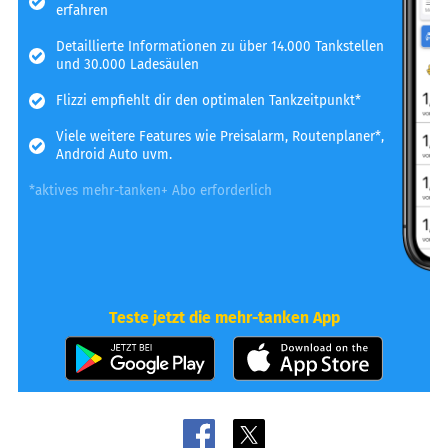
erfahren
Detaillierte Informationen zu über 14.000 Tankstellen
und 30.000 Ladesäulen
Flizzi empfiehlt dir den optimalen Tankzeitpunkt*
Viele weitere Features wie Preisalarm, Routenplaner*,
Android Auto uvm.
*aktives mehr-tanken+ Abo erforderlich
Teste jetzt die mehr-tanken App