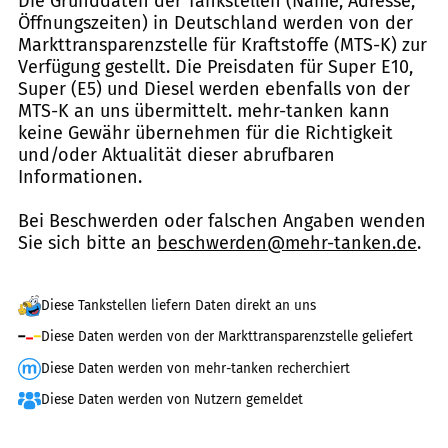
Die Grunddaten der Tankstellen (Name, Adresse,
Öffnungszeiten) in Deutschland werden von der
Markttransparenzstelle für Kraftstoffe (MTS-K) zur
Verfügung gestellt. Die Preisdaten für Super E10,
Super (E5) und Diesel werden ebenfalls von der
MTS-K an uns übermittelt. mehr-tanken kann
keine Gewähr übernehmen für die Richtigkeit
und/oder Aktualität dieser abrufbaren
Informationen.
Bei Beschwerden oder falschen Angaben wenden
Sie sich bitte an
beschwerden@mehr-tanken.de
.
Diese Tankstellen liefern Daten direkt an uns
Diese Daten werden von der Markttransparenzstelle geliefert
Diese Daten werden von mehr-tanken recherchiert
Diese Daten werden von Nutzern gemeldet