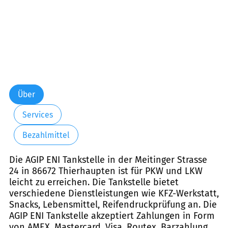
Über
Services
Bezahlmittel
Die AGIP ENI Tankstelle in der Meitinger Strasse
24 in 86672 Thierhaupten ist für PKW und LKW
leicht zu erreichen. Die Tankstelle bietet
verschiedene Dienstleistungen wie KFZ-Werkstatt,
Snacks, Lebensmittel, Reifendruckprüfung an. Die
AGIP ENI Tankstelle akzeptiert Zahlungen in Form
von AMEX, Mastercard, Visa, Routex, Barzahlung,