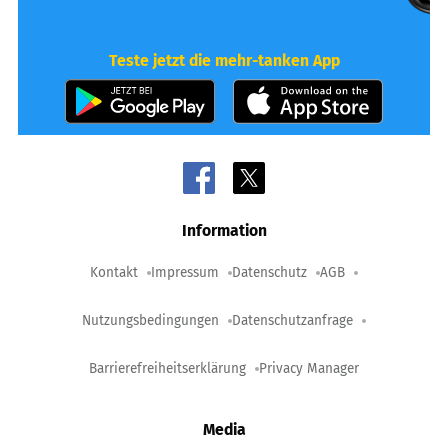
Teste jetzt die mehr-tanken App
Information
Kontakt
Impressum
Datenschutz
AGB
Nutzungsbedingungen
Datenschutzanfrage
Barrierefreiheitserklärung
Privacy Manager
Media