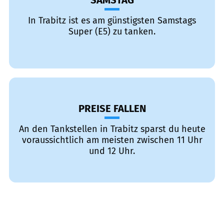
SAMSTAG
In Trabitz ist es am günstigsten Samstags
Super (E5) zu tanken.
PREISE FALLEN
An den Tankstellen in Trabitz sparst du heute
voraussichtlich am meisten zwischen 11 Uhr
und 12 Uhr.