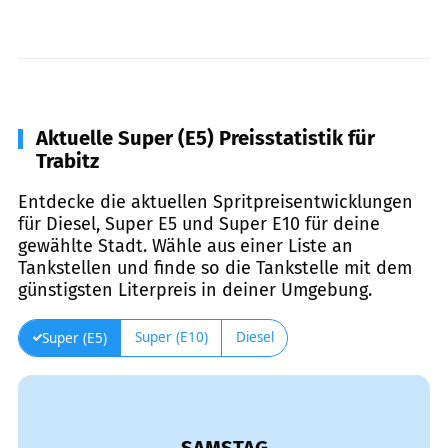
Aktuelle Super (E5) Preisstatistik für
Trabitz
Entdecke die aktuellen Spritpreisentwicklungen
für Diesel, Super E5 und Super E10 für deine
gewählte Stadt. Wähle aus einer Liste an
Tankstellen und finde so die Tankstelle mit dem
günstigsten Literpreis in deiner Umgebung.
Super (E10)
Diesel
Super (E5)