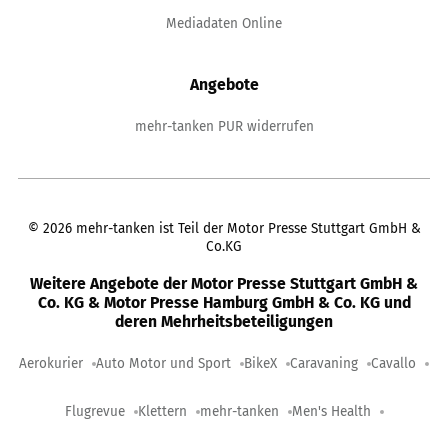
Mediadaten Online
Angebote
mehr-tanken PUR widerrufen
©
2026
mehr-tanken ist Teil der Motor Presse Stuttgart GmbH &
Co.KG
Weitere Angebote der Motor Presse Stuttgart GmbH &
Co. KG & Motor Presse Hamburg GmbH & Co. KG und
deren Mehrheitsbeteiligungen
Aerokurier
Auto Motor und Sport
BikeX
Caravaning
Cavallo
Flugrevue
Klettern
mehr-tanken
Men's Health