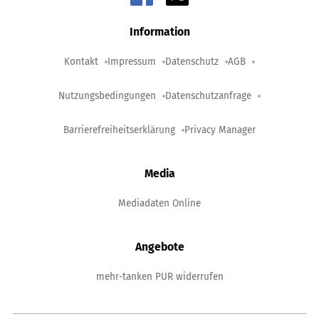
Information
Kontakt
Impressum
Datenschutz
AGB
Nutzungsbedingungen
Datenschutzanfrage
Barrierefreiheitserklärung
Privacy Manager
Media
Mediadaten Online
Angebote
mehr-tanken PUR widerrufen