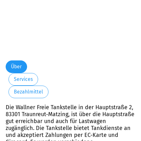
Über
Services
Bezahlmittel
Die Wallner Freie Tankstelle in der Hauptstraße 2,
83301 Traunreut-Matzing, ist über die Hauptstraße
gut erreichbar und auch für Lastwagen
zugänglich. Die Tankstelle bietet Tankdienste an
und akzeptiert Zahlungen per EC-Karte und