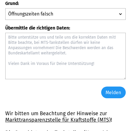
Grund:
Übermittle die richtigen Daten:
Melden
Wir bitten um Beachtung der Hinweise zur
Markttransparenzstelle für Kraftstoffe (MTS)
!