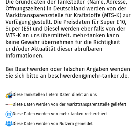
Die Grunddaten der Tankstellen (Name, Adresse,
Öffnungszeiten) in Deutschland werden von der
Markttransparenzstelle für Kraftstoffe (MTS-K) zur
Verfügung gestellt. Die Preisdaten für Super E10,
Super (E5) und Diesel werden ebenfalls von der
MTS-K an uns übermittelt. mehr-tanken kann
keine Gewähr übernehmen für die Richtigkeit
und/oder Aktualität dieser abrufbaren
Informationen.
Bei Beschwerden oder falschen Angaben wenden
Sie sich bitte an
beschwerden@mehr-tanken.de
.
Diese Tankstellen liefern Daten direkt an uns
Diese Daten werden von der Markttransparenzstelle geliefert
Diese Daten werden von mehr-tanken recherchiert
Diese Daten werden von Nutzern gemeldet