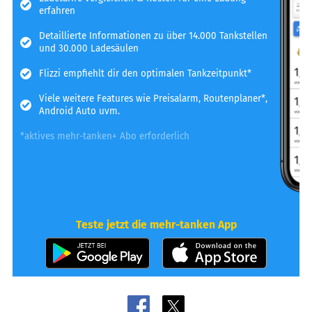
erfahren
Detaillierte Informationen zu über 14.000 Tankstellen
und 30.000 Ladesäulen
Flizzi empfiehlt dir den optimalen Tankzeitpunkt*
Viele weitere Features wie Preisalarm, Routenplaner*,
Android Auto uvm.
*aktives mehr-tanken+ Abo erforderlich
Teste jetzt die mehr-tanken App