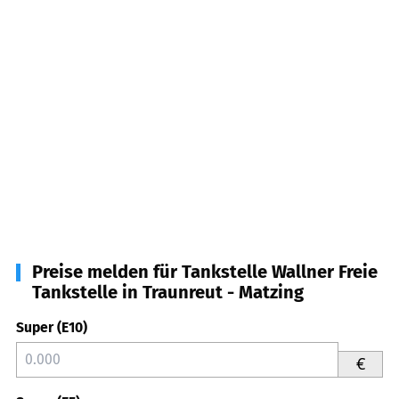
Preise melden für Tankstelle Wallner Freie
Tankstelle in Traunreut - Matzing
Super (E10)
€