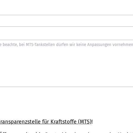
ransparenzstelle für Kraftstoffe (MTS)
!