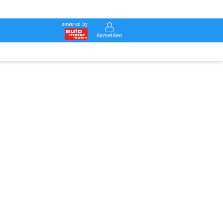
powered by
Anmelden