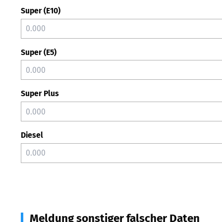
Super (E10)
Super (E5)
Super Plus
Diesel
Meldung sonstiger falscher Daten