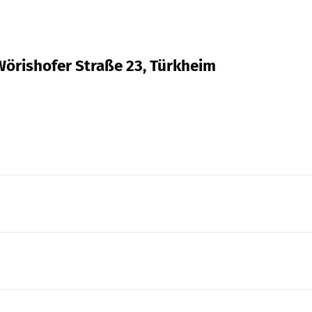
Wörishofer Straße 23, Türkheim