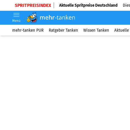
SPRITPREISINDEX
Aktuelle Spritpreise Deutschland
Dies
Menü
mehr-tanken PUR
Ratgeber Tanken
Wissen Tanken
Aktuelle 