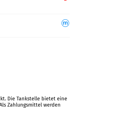
t. Die Tankstelle bietet eine
 Als Zahlungsmittel werden