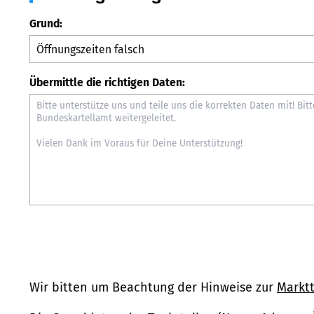
Grund:
Übermittle die richtigen Daten:
Wir bitten um Beachtung der Hinweise zur
Marktt